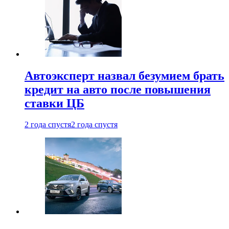
Автоэксперт назвал безумием брать
кредит на авто после повышения
ставки ЦБ
2 года спустя
2 года спустя