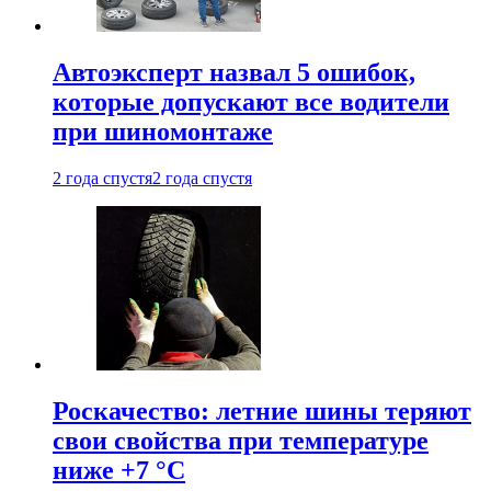
Автоэксперт назвал 5 ошибок,
которые допускают все водители
при шиномонтаже
2 года спустя
2 года спустя
Роскачество: летние шины теряют
свои свойства при температуре
ниже +7 °C