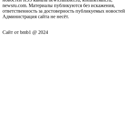
newsru.com. Материалы публикуются без искажения,
ответственность за достоверность публикуемых новостей
Администрация сайта не несёт.
Сайт от bmb1 @ 2024