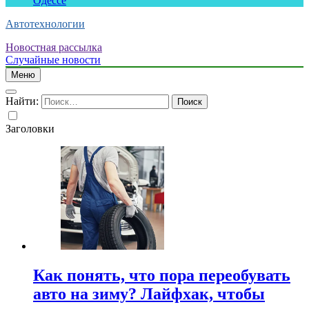
Одессе
Автотехнологии
Новостная рассылка
Случайные новости
Меню
Найти:
Заголовки
Как понять, что пора переобувать
авто на зиму? Лайфхак, чтобы