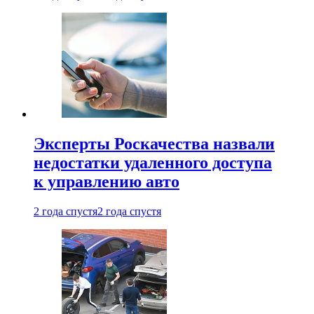
Эксперты Роскачества назвали
недостатки удаленного доступа
к управлению авто
2 года спустя
2 года спустя