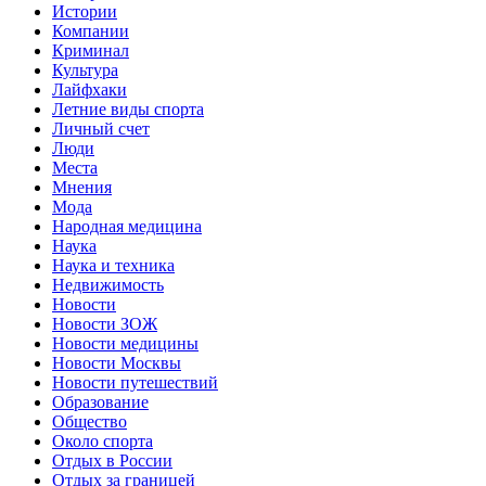
Истории
Компании
Криминал
Культура
Лайфхаки
Летние виды спорта
Личный счет
Люди
Места
Мнения
Мода
Народная медицина
Наука
Наука и техника
Недвижимость
Новости
Новости ЗОЖ
Новости медицины
Новости Москвы
Новости путешествий
Образование
Общество
Около спорта
Отдых в России
Отдых за границей