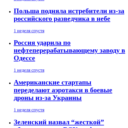
Польша подняла истребители из-за
российского разведчика в небе
1 неделя спустя
Россия ударила по
нефтеперерабатывающему заводу в
Одессе
1 неделя спустя
Американские стартапы
переделают аэротакси в боевые
дроны из-за Украины
1 неделя спустя
Зеленский назвал “жесткой”