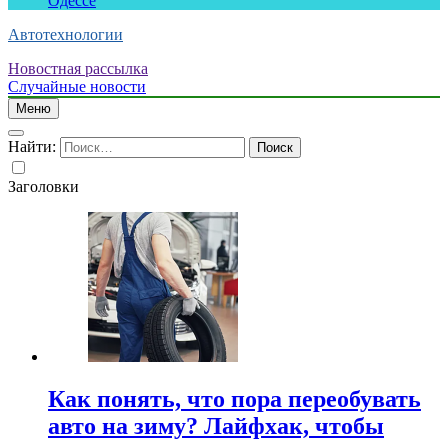
Одессе
Автотехнологии
Новостная рассылка
Случайные новости
Меню
Найти:
Заголовки
Как понять, что пора переобувать
авто на зиму? Лайфхак, чтобы