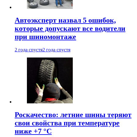
Автоэксперт назвал 5 ошибок,
которые допускают все водители
при шиномонтаже
2 года спустя
2 года спустя
Роскачество: летние шины теряют
свои свойства при температуре
ниже +7 °C