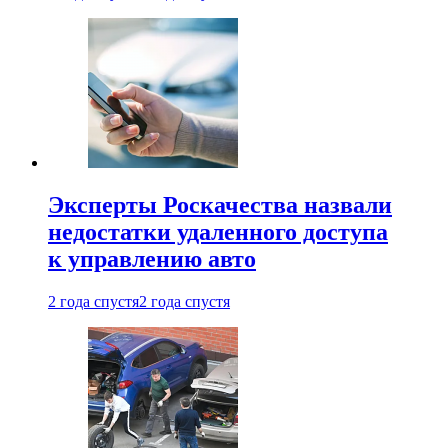
Эксперты Роскачества назвали
недостатки удаленного доступа
к управлению авто
2 года спустя
2 года спустя