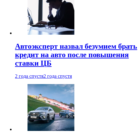
Автоэксперт назвал безумием брать
кредит на авто после повышения
ставки ЦБ
2 года спустя
2 года спустя