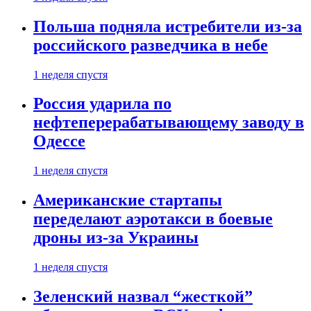
Польша подняла истребители из-за
российского разведчика в небе
1 неделя спустя
Россия ударила по
нефтеперерабатывающему заводу в
Одессе
1 неделя спустя
Американские стартапы
переделают аэротакси в боевые
дроны из-за Украины
1 неделя спустя
Зеленский назвал “жесткой”