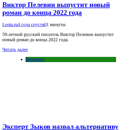
Виктор Пелевин выпустит новый
роман до конца 2022 года
Lenta.ru
4 года спустя
0
1 минуты
59-летний русский писатель Виктор Пелевин выпустит
новый роман до конца 2022 года.
Читать далее
Интернет
Эксперт Зыков назвал альтернативу