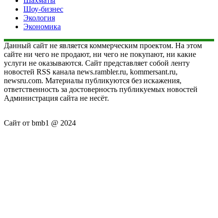
Шахматы
Шоу-бизнес
Экология
Экономика
Данный сайт не является коммерческим проектом. На этом
сайте ни чего не продают, ни чего не покупают, ни какие
услуги не оказываются. Сайт представляет собой ленту
новостей RSS канала news.rambler.ru, kommersant.ru,
newsru.com. Материалы публикуются без искажения,
ответственность за достоверность публикуемых новостей
Администрация сайта не несёт.
Сайт от bmb1 @ 2024