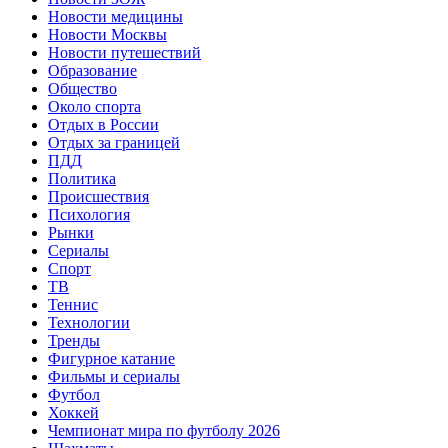
Новости медицины
Новости Москвы
Новости путешествий
Образование
Общество
Около спорта
Отдых в России
Отдых за границей
ПДД
Политика
Происшествия
Психология
Рынки
Сериалы
Спорт
ТВ
Теннис
Технологии
Тренды
Фигурное катание
Фильмы и сериалы
Футбол
Хоккей
Чемпионат мира по футболу 2026