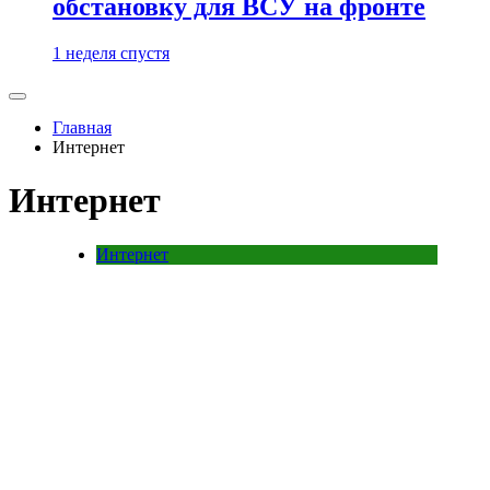
обстановку для ВСУ на фронте
1 неделя спустя
Главная
Интернет
Интернет
Интернет