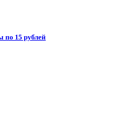
ы по 15 рублей