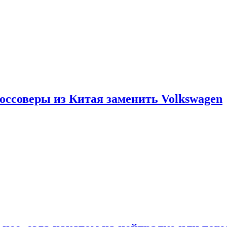
россоверы из Китая заменить Volkswagen