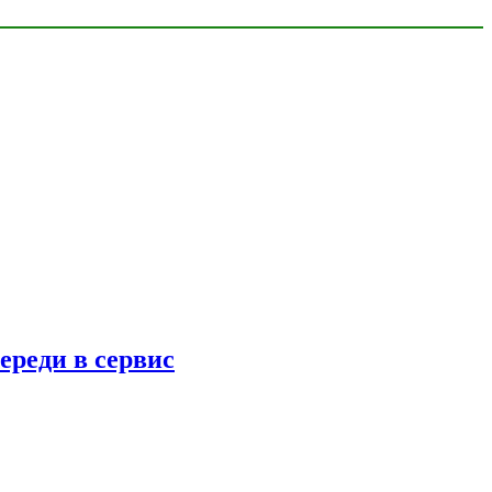
ереди в сервис