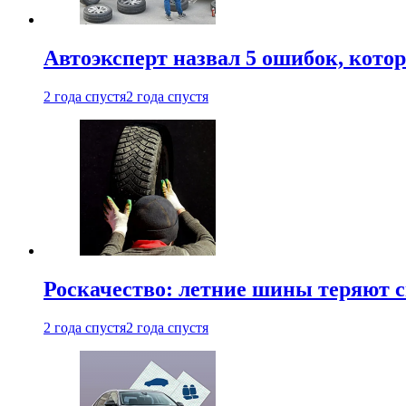
Автоэксперт назвал 5 ошибок, кото
2 года спустя
2 года спустя
Роскачество: летние шины теряют с
2 года спустя
2 года спустя