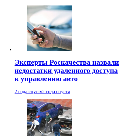
Эксперты Роскачества назвали
недостатки удаленного доступа
к управлению авто
2 года спустя
2 года спустя