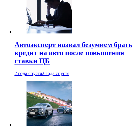
Автоэксперт назвал безумием брать
кредит на авто после повышения
ставки ЦБ
2 года спустя
2 года спустя