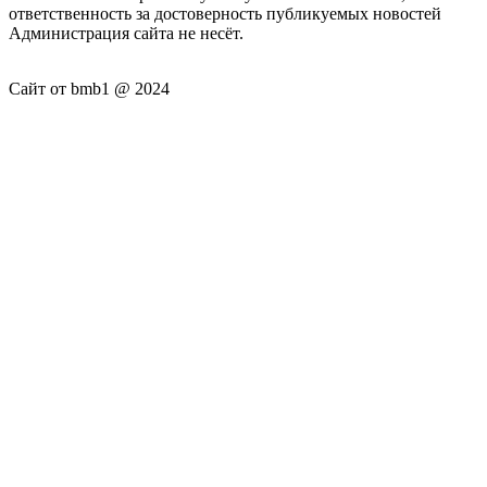
ответственность за достоверность публикуемых новостей
Администрация сайта не несёт.
Сайт от bmb1 @ 2024