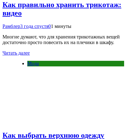
Как правильно хранить трикотаж:
видео
Рамблер
3 года спустя
0
1 минуты
Многие думают, что для хранения трикотажных вещей
достаточно просто повесить их на плечики в шкафу.
Читать далее
Мода
Как выбрать верхнюю одежду