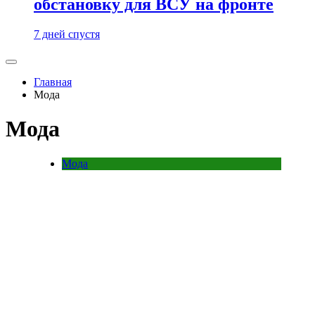
обстановку для ВСУ на фронте
7 дней спустя
Главная
Мода
Мода
Мода