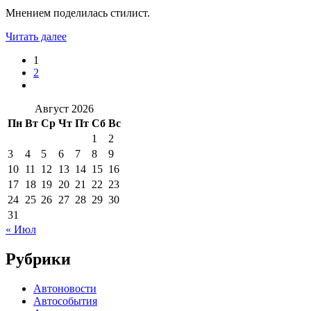
Мнением поделилась стилист.
Читать далее
1
2
Август 2026
Пн
Вт
Ср
Чт
Пт
Сб
Вс
1
2
3
4
5
6
7
8
9
10
11
12
13
14
15
16
17
18
19
20
21
22
23
24
25
26
27
28
29
30
31
« Июл
Рубрики
Автоновости
Автособытия