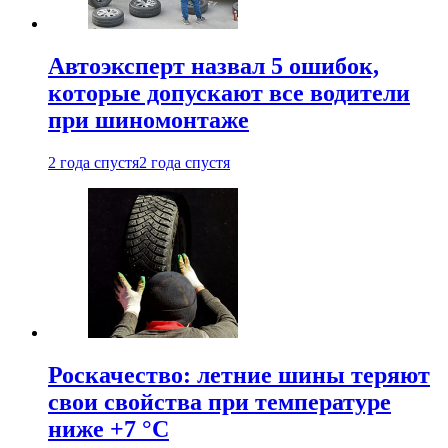
Автоэксперт назвал 5 ошибок,
которые допускают все водители
при шиномонтаже
2 года спустя
2 года спустя
Роскачество: летние шины теряют
свои свойства при температуре
ниже +7 °C