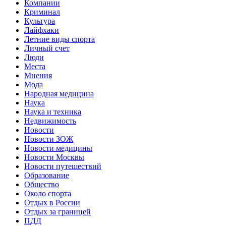
Компании
Криминал
Культура
Лайфхаки
Летние виды спорта
Личный счет
Люди
Места
Мнения
Мода
Народная медицина
Наука
Наука и техника
Недвижимость
Новости
Новости ЗОЖ
Новости медицины
Новости Москвы
Новости путешествий
Образование
Общество
Около спорта
Отдых в России
Отдых за границей
ПДД