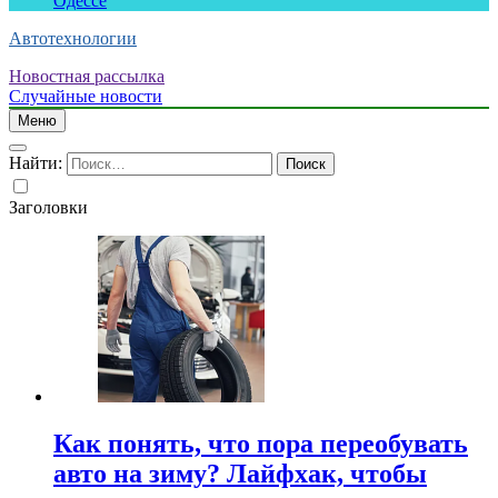
Одессе
Автотехнологии
Новостная рассылка
Случайные новости
Меню
Найти:
Заголовки
Как понять, что пора переобувать
авто на зиму? Лайфхак, чтобы