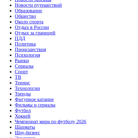
Новости путешествий
Образование
Общество
Около спорта
Отдых в России
Отдых за границей
ПДД
Политика
Происшествия
Психология
Рынки
Сериалы
Спорт
ТВ
Теннис
Технологии
Тренды
Фигурное катание
Фильмы и сериалы
Футбол
Хоккей
Чемпионат мира по футболу 2026
Шахматы
Шоу-бизнес