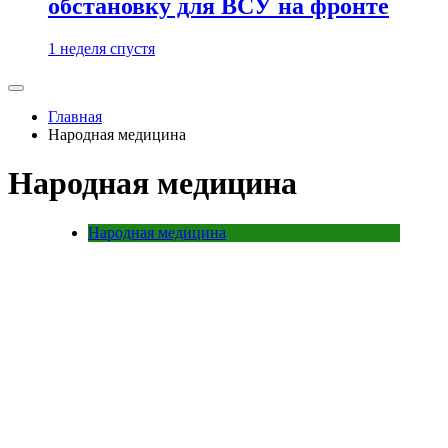
обстановку для ВСУ на фронте
1 неделя спустя
Главная
Народная медицина
Народная медицина
Народная медицина