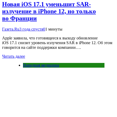
Новая iOS 17.1 уменьшит SAR-
излучение в iPhone 12, но только
во Франции
Газета.Ru
3 года спустя
0
1 минуты
Apple заявила, что готовящееся к выходу обновление
iOS 17.1 снизит уровень излучения SAR в iPhone 12. Об этом
говорится на сайте поддержки компании….
Читать далее
Народная медицина