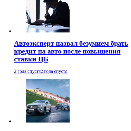
Автоэксперт назвал безумием брать
кредит на авто после повышения
ставки ЦБ
2 года спустя
2 года спустя