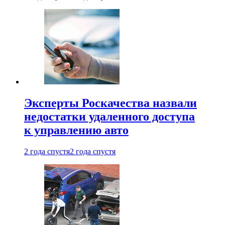
Эксперты Роскачества назвали
недостатки удаленного доступа
к управлению авто
2 года спустя
2 года спустя