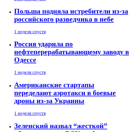
Польша подняла истребители из-за
российского разведчика в небе
1 неделя спустя
Россия ударила по
нефтеперерабатывающему заводу в
Одессе
1 неделя спустя
Американские стартапы
переделают аэротакси в боевые
дроны из-за Украины
1 неделя спустя
Зеленский назвал “жесткой”