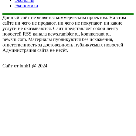
Экология
Экономика
Данный сайт не является коммерческим проектом. На этом
сайте ни чего не продают, ни чего не покупают, ни какие
услуги не оказываются. Сайт представляет собой ленту
новостей RSS канала news.rambler.ru, kommersant.ru,
newsru.com. Материалы публикуются без искажения,
ответственность за достоверность публикуемых новостей
Администрация сайта не несёт.
Сайт от bmb1 @ 2024