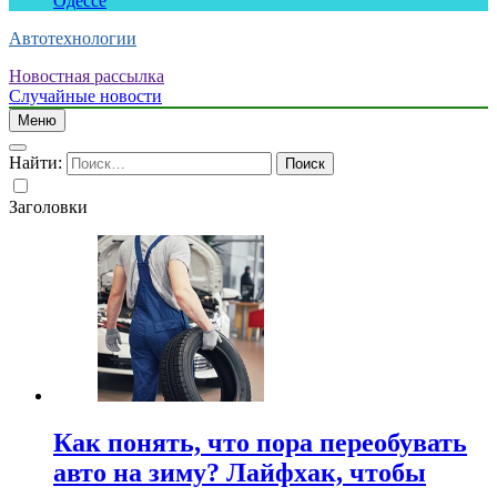
Одессе
Автотехнологии
Новостная рассылка
Случайные новости
Меню
Найти:
Заголовки
Как понять, что пора переобувать
авто на зиму? Лайфхак, чтобы