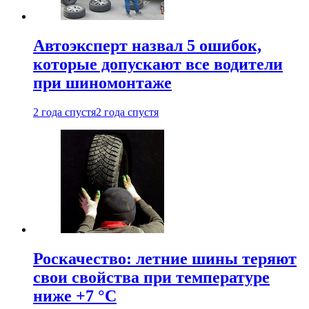
Автоэксперт назвал 5 ошибок,
которые допускают все водители
при шиномонтаже
2 года спустя
2 года спустя
Роскачество: летние шины теряют
свои свойства при температуре
ниже +7 °C