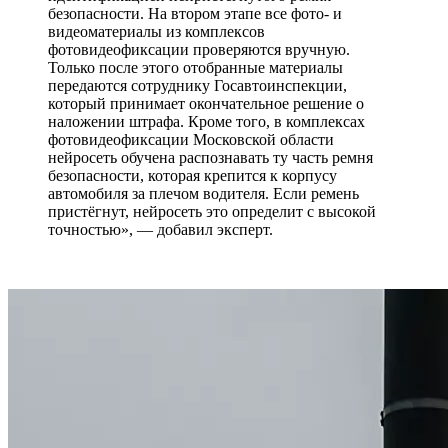
безопасности. На втором этапе все фото- и
видеоматериалы из комплексов
фотовидеофиксации проверяются вручную.
Только после этого отобранные материалы
передаются сотруднику Госавтоинспекции,
который принимает окончательное решение о
наложении штрафа. Кроме того, в комплексах
фотовидеофиксации Московской области
нейросеть обучена распознавать ту часть ремня
безопасности, которая крепится к корпусу
автомобиля за плечом водителя. Если ремень
пристёгнут, нейросеть это определит с высокой
точностью», — добавил эксперт.