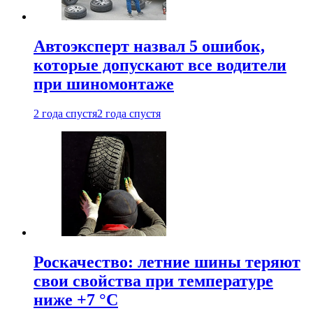
Автоэксперт назвал 5 ошибок,
которые допускают все водители
при шиномонтаже
2 года спустя
2 года спустя
Роскачество: летние шины теряют
свои свойства при температуре
ниже +7 °C