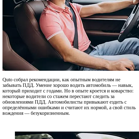
Quto собрал рекомендации, как опытным водителям не
забывать ПДД. Умение хорошо водить автомобиль — навык,
который приходит с годами. Но в опыте кроется и коварство:
некоторые водители со стажем перестают следить за
обновлениями ПДД. Автомобилисты привыкают ездить с
определёнными ошибками и считают их нормой, а свой стиль
вождения — безукоризненным.