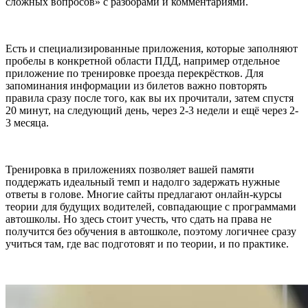
сложных вопросов» с разборами и комментариями.
Есть и специализированные приложения, которые заполняют
пробелы в конкретной области ПДД, например отдельное
приложение по тренировке проезда перекрёстков. Для
запоминания информации из билетов важно повторять
правила сразу после того, как вы их прочитали, затем спустя
20 минут, на следующий день, через 2-3 недели и ещё через 2-
3 месяца.
Тренировка в приложениях позволяет вашей памяти
поддержать идеальный темп и надолго задержать нужные
ответы в голове. Многие сайты предлагают онлайн-курсы
теории для будущих водителей, совпадающие с программами
автошколы. Но здесь стоит учесть, что сдать на права не
получится без обучения в автошколе, поэтому логичнее сразу
учиться там, где вас подготовят и по теории, и по практике.