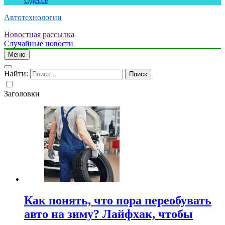
Одессе
Автотехнологии
Новостная рассылка
Случайные новости
Меню
Найти:
Заголовки
Как понять, что пора переобувать
авто на зиму? Лайфхак, чтобы