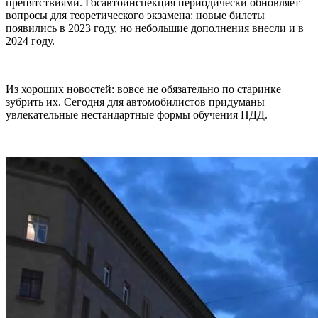
препятствиями. Госавтоинспекция периодически обновляет
вопросы для теоретического экзамена: новые билеты
появились в 2023 году, но небольшие дополнения внесли и в
2024 году.
Из хороших новостей: вовсе не обязательно по старинке
зубрить их. Сегодня для автомобилистов придуманы
увлекательные нестандартные формы обучения ПДД.