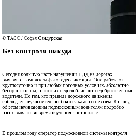
© ТАСС / Софья Сандурская
Без контроля никуда
Сегодня большую часть нарушений ПДД на дорогах
выявляют комплексы фотовидеофиксации. Они работают
круглосуточно и при любых погодных условиях, абсолютно
беспристрастны, оттого их недолюбливают недобросовестные
водители. Но тем, кто правила дорожного движения
соблюдает неукоснительно, бояться камер и незачем. К слову,
об этом начинающим подмосковным водителям подробно
рассказывают во время обучения в автошколе.
В прошлом году оператор подмосковной системы контроля