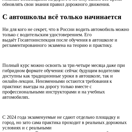
обновлять свои знания правил дорожного движения.
С автошколы всё только начинается
Ни для кого не секрет, что в России водить автомобиль можно
только с водительским удостоверением. Его
выдаёт Госавтоинспекция после обучения в автошколе и
регламентированного экзамена на теорию и практику.
Полный курс можно освоить за три-четыре месяца даже при
гибридном формате обучения: сейчас будущим водителям
доступны как традиционные уроки в автошколе, так и
онлайн-лекции. Неизменными остаются требования к
практике: выезды на дорогу только вместе с
профессиональными инструкторами и на учебных
автомобилях.
С 2024 года экзаменуемые не сдают отдельно площадку и
город, но зато сама практика проходит в реальных дорожных
условиях и с реальными