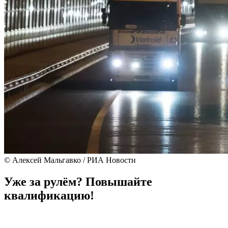
© Алексей Мальгавко / РИА Новости
Уже за рулём? Повышайте
квалификацию!