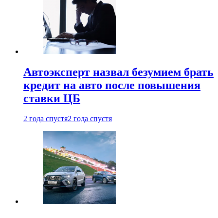
Автоэксперт назвал безумием брать
кредит на авто после повышения
ставки ЦБ
2 года спустя
2 года спустя