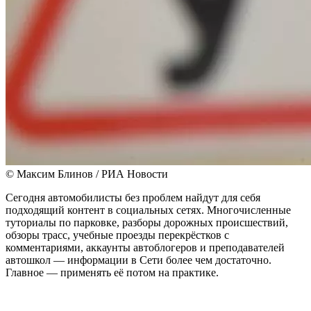
© Максим Блинов / РИА Новости
Сегодня автомобилисты без проблем найдут для себя
подходящий контент в социальных сетях. Многочисленные
туториалы по парковке, разборы дорожных происшествий,
обзоры трасс, учебные проезды перекрёстков с
комментариями, аккаунты автоблогеров и преподавателей
автошкол — информации в Сети более чем достаточно.
Главное — применять её потом на практике.