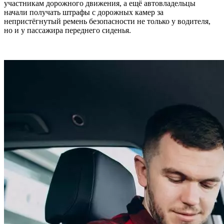
участникам дорожного движения, а ещё автовладельцы
начали получать штрафы с дорожных камер за
непристёгнутый ремень безопасности не только у водителя,
но и у пассажира переднего сиденья.