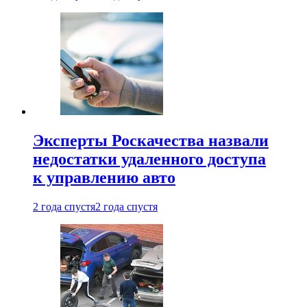
Эксперты Роскачества назвали
недостатки удаленного доступа
к управлению авто
2 года спустя
2 года спустя