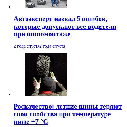
Автоэксперт назвал 5 ошибок,
которые допускают все водители
при шиномонтаже
2 года спустя
2 года спустя
Роскачество: летние шины теряют
свои свойства при температуре
ниже +7 °C