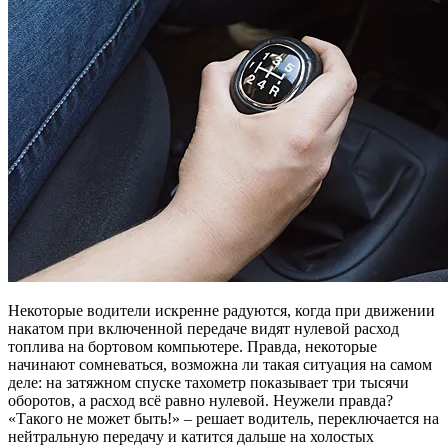
Некоторые водители искренне радуются, когда при движении
накатом при включенной передаче видят нулевой расход
топлива на бортовом компьютере. Правда, некоторые
начинают сомневаться, возможна ли такая ситуация на самом
деле: на затяжном спуске тахометр показывает три тысячи
оборотов, а расход всё равно нулевой. Неужели правда?
«Такого не может быть!» – решает водитель, переключается на
нейтральную передачу и катится дальше на холостых