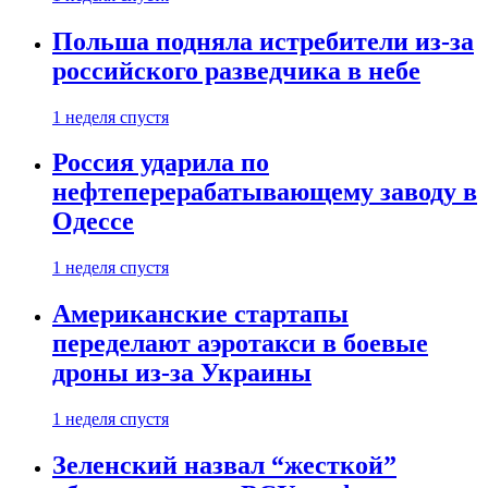
Польша подняла истребители из-за
российского разведчика в небе
1 неделя спустя
Россия ударила по
нефтеперерабатывающему заводу в
Одессе
1 неделя спустя
Американские стартапы
переделают аэротакси в боевые
дроны из-за Украины
1 неделя спустя
Зеленский назвал “жесткой”