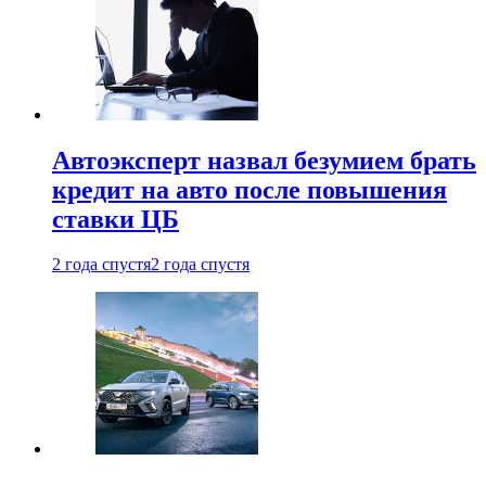
Автоэксперт назвал безумием брать
кредит на авто после повышения
ставки ЦБ
2 года спустя
2 года спустя