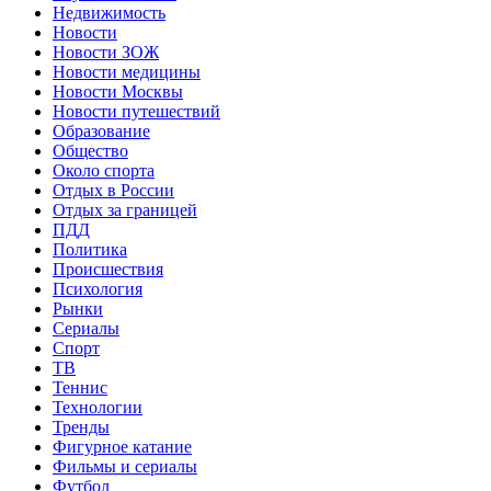
Недвижимость
Новости
Новости ЗОЖ
Новости медицины
Новости Москвы
Новости путешествий
Образование
Общество
Около спорта
Отдых в России
Отдых за границей
ПДД
Политика
Происшествия
Психология
Рынки
Сериалы
Спорт
ТВ
Теннис
Технологии
Тренды
Фигурное катание
Фильмы и сериалы
Футбол