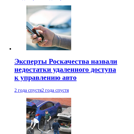
Эксперты Роскачества назвали
недостатки удаленного доступа
к управлению авто
2 года спустя
2 года спустя