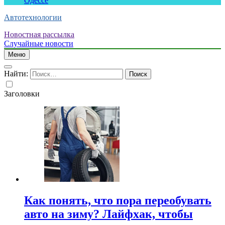
Одессе
Автотехнологии
Новостная рассылка
Случайные новости
Меню
Найти:
Заголовки
Как понять, что пора переобувать
авто на зиму? Лайфхак, чтобы