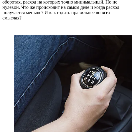
оборотах, расход на которых точно минимальный. Но не
нулевой. Что же происходит на самом деле и когда расход
получается меньше? И как ездить правильнее во всех
смыслах?