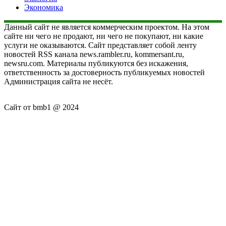
Экономика
Данный сайт не является коммерческим проектом. На этом
сайте ни чего не продают, ни чего не покупают, ни какие
услуги не оказываются. Сайт представляет собой ленту
новостей RSS канала news.rambler.ru, kommersant.ru,
newsru.com. Материалы публикуются без искажения,
ответственность за достоверность публикуемых новостей
Администрация сайта не несёт.
Сайт от bmb1 @ 2024