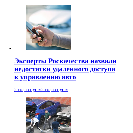
Эксперты Роскачества назвали
недостатки удаленного доступа
к управлению авто
2 года спустя
2 года спустя