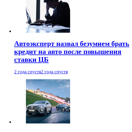
Автоэксперт назвал безумием брать
кредит на авто после повышения
ставки ЦБ
2 года спустя
2 года спустя