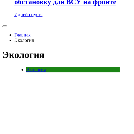
обстановку для ВСУ на фронте
7 дней спустя
Главная
Экология
Экология
Экология