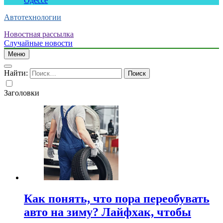
Одессе
Автотехнологии
Новостная рассылка
Случайные новости
Меню
Найти:
Заголовки
Как понять, что пора переобувать
авто на зиму? Лайфхак, чтобы