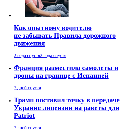
Как опытному водителю
не забывать Правила дорожного
движения
2 года спустя
2 года спустя
Франция разместила самолеты и
дроны на границе с Испанией
7 дней спустя
Трамп поставил точку в передаче
Украине лицензии на ракеты для
Patriot
7 дней спустя