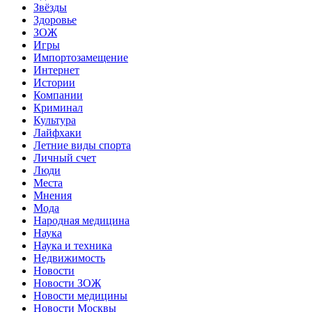
Звёзды
Здоровье
ЗОЖ
Игры
Импортозамещение
Интернет
Истории
Компании
Криминал
Культура
Лайфхаки
Летние виды спорта
Личный счет
Люди
Места
Мнения
Мода
Народная медицина
Наука
Наука и техника
Недвижимость
Новости
Новости ЗОЖ
Новости медицины
Новости Москвы