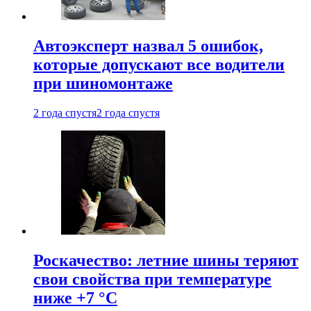
Автоэксперт назвал 5 ошибок,
которые допускают все водители
при шиномонтаже
2 года спустя
2 года спустя
Роскачество: летние шины теряют
свои свойства при температуре
ниже +7 °C