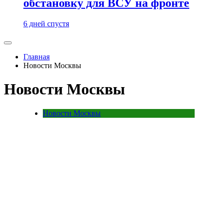
обстановку для ВСУ на фронте
6 дней спустя
Главная
Новости Москвы
Новости Москвы
Новости Москвы