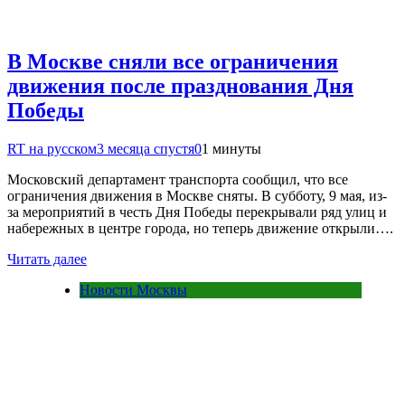
В Москве сняли все ограничения
движения после празднования Дня
Победы
RT на русском
3 месяца спустя
0
1 минуты
Московский департамент транспорта сообщил, что все
ограничения движения в Москве сняты. В субботу, 9 мая, из-
за мероприятий в честь Дня Победы перекрывали ряд улиц и
набережных в центре города, но теперь движение открыли….
Читать далее
Новости Москвы