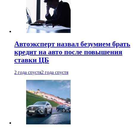
Автоэксперт назвал безумием брать
кредит на авто после повышения
ставки ЦБ
2 года спустя
2 года спустя