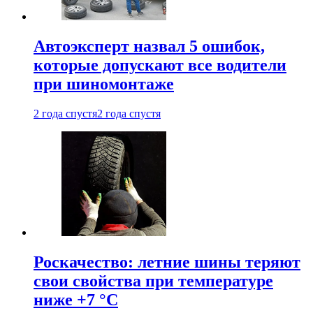
Автоэксперт назвал 5 ошибок,
которые допускают все водители
при шиномонтаже
2 года спустя
2 года спустя
Роскачество: летние шины теряют
свои свойства при температуре
ниже +7 °C