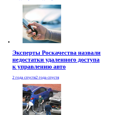
Эксперты Роскачества назвали
недостатки удаленного доступа
к управлению авто
2 года спустя
2 года спустя