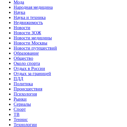
Мода
Народная медицина
Наука
Наука и техника
Недвижимость
Новости
Новости ЗОЖ
Новости медицины
Новости Москвы
Новости путешествий
Образование
Общество
Около спорта
Отдых в России
Отдых за границей
ПДД
Политика
Происшествия
Психология
Рынки
Сериалы
Спорт
ТВ
Теннис
Технологии