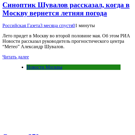
Синоптик Шувалов рассказал, когда в
Москву вернется летняя погода
Российская Газета
3 месяца спустя
0
1 минуты
Лето придет в Москву во второй половине мая. Об этом РИА
Новости рассказал руководитель прогностического центра
“Метео” Александр Шувалов.
Читать далее
Новости Москвы