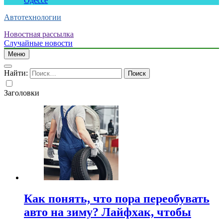
Одессе
Автотехнологии
Новостная рассылка
Случайные новости
Меню
Найти:
Заголовки
Как понять, что пора переобувать
авто на зиму? Лайфхак, чтобы