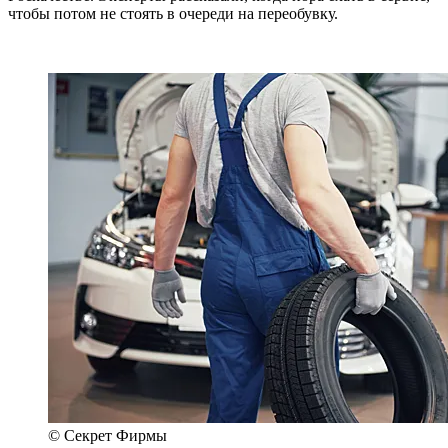
чтобы потом не стоять в очереди на переобувку.
© Секрет Фирмы