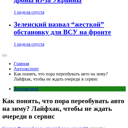
дроны из-за Украины
1 неделя спустя
Зеленский назвал “жесткой”
обстановку для ВСУ на фронте
1 неделя спустя
Главная
Автоэксперт
Как понять, что пора переобувать авто на зиму?
Лайфхак, чтобы не ждать очереди в сервис
Автоэксперт
Как понять, что пора переобувать авто
на зиму? Лайфхак, чтобы не ждать
очереди в сервис