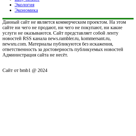
Экология
Экономика
Данный сайт не является коммерческим проектом. На этом
сайте ни чего не продают, ни чего не покупают, ни какие
услуги не оказываются. Сайт представляет собой ленту
новостей RSS канала news.rambler.ru, kommersant.ru,
newsru.com. Материалы публикуются без искажения,
ответственность за достоверность публикуемых новостей
Администрация сайта не несёт.
Сайт от bmb1 @ 2024