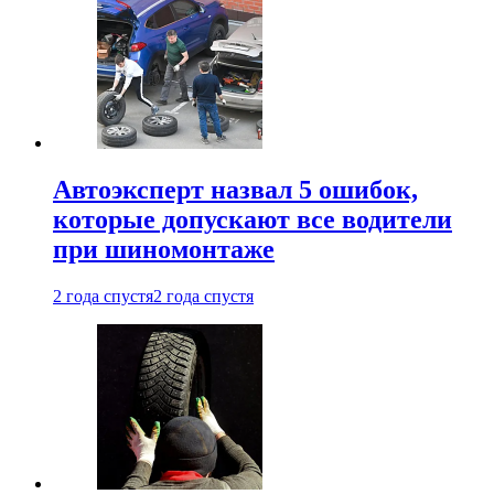
Автоэксперт назвал 5 ошибок,
которые допускают все водители
при шиномонтаже
2 года спустя
2 года спустя