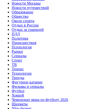
Новости Москвы
Новости путешествий
Образование
Общество
Около спорта
Отдых в России
Отдых за границей
ПДД
Политика
Происшествия
Психология
Рынки
Сериалы
Спорт
ТВ
Теннис
Технологии
Тренды
Фигурное катание
Фильмы и сериалы
Футбол
Хоккей
Чемпионат мира по футболу 2026
Шахматы
Шоу-бизнес