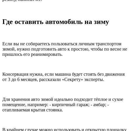
Где оставить автомобиль на зиму
Если вы не собираетесь пользоваться личным транспортом
зимой, нужно подготовить авто к простою, чтобы по весне не
пришлось его реанимировать.
Консервация нужна, если машина будет стоять без движения
от 3 до 6 месяцев, рассказали «Секрету» эксперты.
Для хранения авто зимой идеально подходит тёплое и сухое
помещение, например: - кирпичный гараж; - амбар; -
отапливаемая крытая стоянка.
В крайнем случае можно использовать и открытую площадку