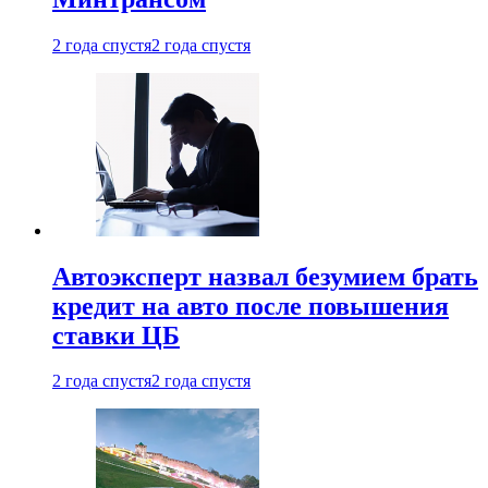
2 года спустя
2 года спустя
Автоэксперт назвал безумием брать
кредит на авто после повышения
ставки ЦБ
2 года спустя
2 года спустя