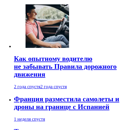
Как опытному водителю
не забывать Правила дорожного
движения
2 года спустя
2 года спустя
Франция разместила самолеты и
дроны на границе с Испанией
1 неделя спустя