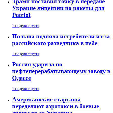
Трамп поставил точку в передаче
Украине лицензии на ракеты для
Patriot
1 неделя спустя
Польша подняла истребители из-за
российского разведчика в небе
1 неделя спустя
Россия ударила по
нефтеперерабатывающему заводу в
Одессе
1 неделя спустя
Американские стартапы
переделают аэротакси в боевые