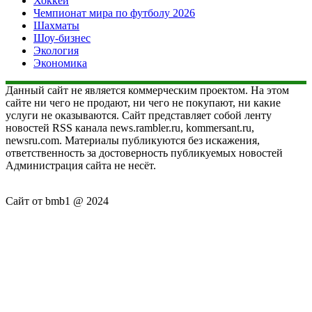
Хоккей
Чемпионат мира по футболу 2026
Шахматы
Шоу-бизнес
Экология
Экономика
Данный сайт не является коммерческим проектом. На этом
сайте ни чего не продают, ни чего не покупают, ни какие
услуги не оказываются. Сайт представляет собой ленту
новостей RSS канала news.rambler.ru, kommersant.ru,
newsru.com. Материалы публикуются без искажения,
ответственность за достоверность публикуемых новостей
Администрация сайта не несёт.
Сайт от bmb1 @ 2024