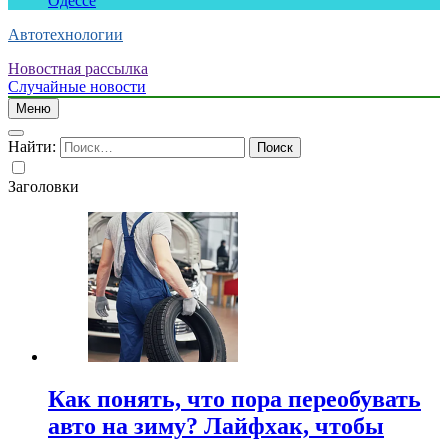
Одессе
Автотехнологии
Новостная рассылка
Случайные новости
Меню
Найти:
Заголовки
Как понять, что пора переобувать
авто на зиму? Лайфхак, чтобы