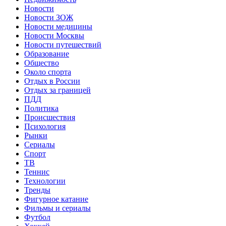
Новости
Новости ЗОЖ
Новости медицины
Новости Москвы
Новости путешествий
Образование
Общество
Около спорта
Отдых в России
Отдых за границей
ПДД
Политика
Происшествия
Психология
Рынки
Сериалы
Спорт
ТВ
Теннис
Технологии
Тренды
Фигурное катание
Фильмы и сериалы
Футбол