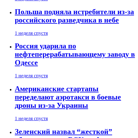
Польша подняла истребители из-за
российского разведчика в небе
1 неделя спустя
Россия ударила по
нефтеперерабатывающему заводу в
Одессе
1 неделя спустя
Американские стартапы
переделают аэротакси в боевые
дроны из-за Украины
1 неделя спустя
Зеленский назвал “жесткой”