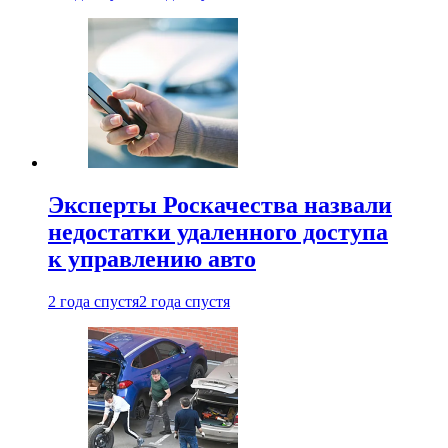
Эксперты Роскачества назвали
недостатки удаленного доступа
к управлению авто
2 года спустя
2 года спустя