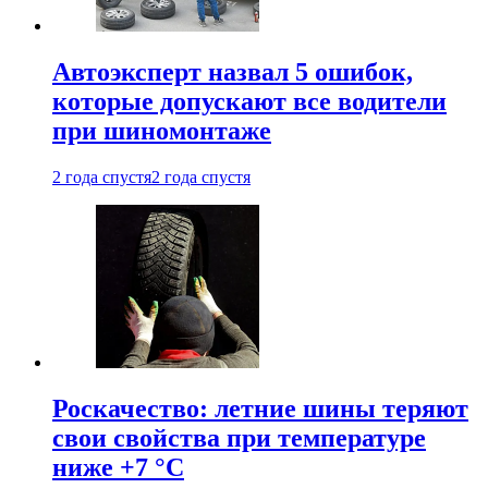
Автоэксперт назвал 5 ошибок,
которые допускают все водители
при шиномонтаже
2 года спустя
2 года спустя
Роскачество: летние шины теряют
свои свойства при температуре
ниже +7 °C