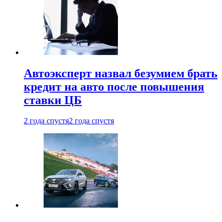
Автоэксперт назвал безумием брать
кредит на авто после повышения
ставки ЦБ
2 года спустя
2 года спустя