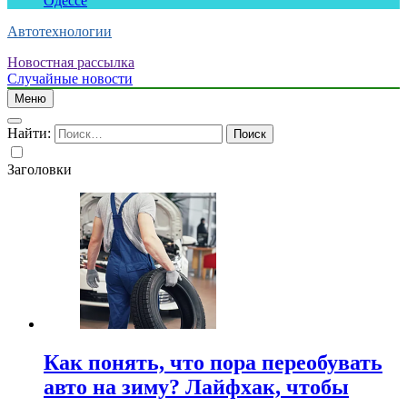
Одессе
Автотехнологии
Новостная рассылка
Случайные новости
Меню
Найти:
Заголовки
Как понять, что пора переобувать
авто на зиму? Лайфхак, чтобы