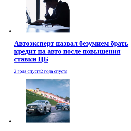
Автоэксперт назвал безумием брать
кредит на авто после повышения
ставки ЦБ
2 года спустя
2 года спустя