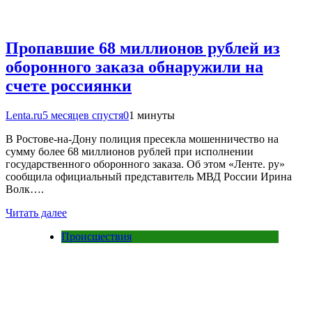
Пропавшие 68 миллионов рублей из
оборонного заказа обнаружили на
счете россиянки
Lenta.ru
5 месяцев спустя
0
1 минуты
В Ростове-на-Дону полиция пресекла мошенничество на
сумму более 68 миллионов рублей при исполнении
государственного оборонного заказа. Об этом «Ленте. ру»
сообщила официальный представитель МВД России Ирина
Волк….
Читать далее
Происшествия