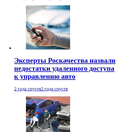
Эксперты Роскачества назвали
недостатки удаленного доступа
к управлению авто
2 года спустя
2 года спустя