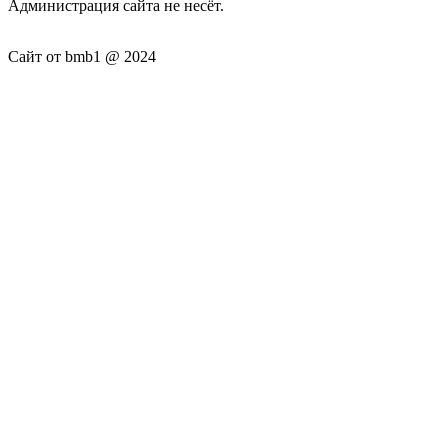
Администрация сайта не несёт.
Сайт от bmb1 @ 2024