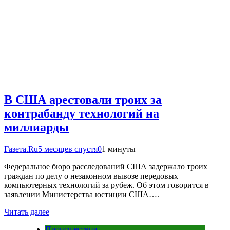
В США арестовали троих за
контрабанду технологий на
миллиарды
Газета.Ru
5 месяцев спустя
0
1 минуты
Федеральное бюро расследований США задержало троих
граждан по делу о незаконном вывозе передовых
компьютерных технологий за рубеж. Об этом говорится в
заявлении Министерства юстиции США….
Читать далее
Происшествия