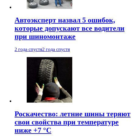
Автоэксперт назвал 5 ошибок,
которые допускают все водители
при шиномонтаже
2 года спустя
2 года спустя
Роскачество: летние шины теряют
свои свойства при температуре
ниже +7 °C