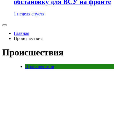
обстановку для ВСУ на фронте
1 неделя спустя
Главная
Происшествия
Происшествия
Происшествия