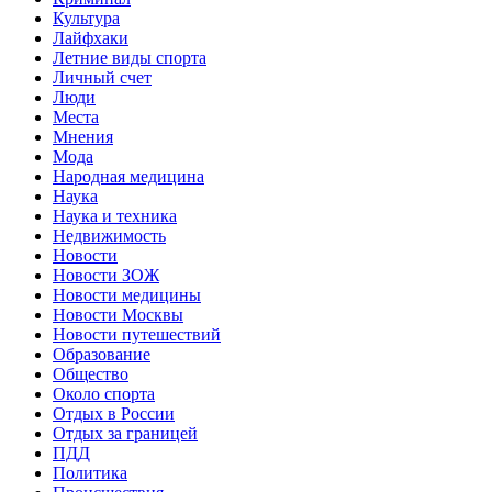
Культура
Лайфхаки
Летние виды спорта
Личный счет
Люди
Места
Мнения
Мода
Народная медицина
Наука
Наука и техника
Недвижимость
Новости
Новости ЗОЖ
Новости медицины
Новости Москвы
Новости путешествий
Образование
Общество
Около спорта
Отдых в России
Отдых за границей
ПДД
Политика