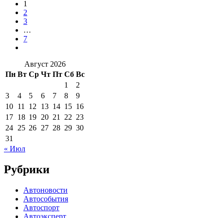
1
2
3
…
7
Август 2026
Пн
Вт
Ср
Чт
Пт
Сб
Вс
1
2
3
4
5
6
7
8
9
10
11
12
13
14
15
16
17
18
19
20
21
22
23
24
25
26
27
28
29
30
31
« Июл
Рубрики
Автоновости
Автособытия
Автоспорт
Автоэксперт