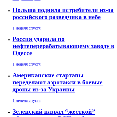
Польша подняла истребители из-за
российского разведчика в небе
1 неделя спустя
Россия ударила по
нефтеперерабатывающему заводу в
Одессе
1 неделя спустя
Американские стартапы
переделают аэротакси в боевые
дроны из-за Украины
1 неделя спустя
Зеленский назвал “жесткой”