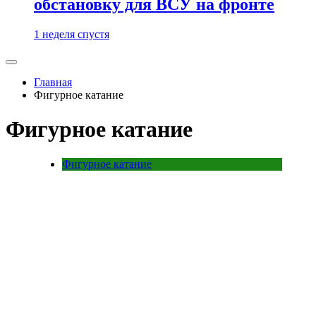
обстановку для ВСУ на фронте
1 неделя спустя
Главная
Фигурное катание
Фигурное катание
Фигурное катание