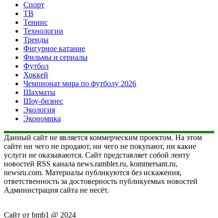
Спорт
ТВ
Теннис
Технологии
Тренды
Фигурное катание
Фильмы и сериалы
Футбол
Хоккей
Чемпионат мира по футболу 2026
Шахматы
Шоу-бизнес
Экология
Экономика
Данный сайт не является коммерческим проектом. На этом
сайте ни чего не продают, ни чего не покупают, ни какие
услуги не оказываются. Сайт представляет собой ленту
новостей RSS канала news.rambler.ru, kommersant.ru,
newsru.com. Материалы публикуются без искажения,
ответственность за достоверность публикуемых новостей
Администрация сайта не несёт.
Сайт от bmb1 @ 2024