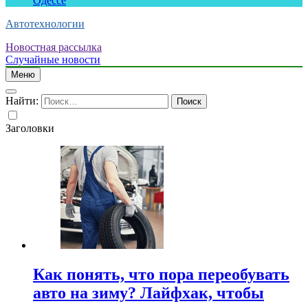
Одессе
Автотехнологии
Новостная рассылка
Случайные новости
Меню
Найти:
Заголовки
Как понять, что пора переобувать
авто на зиму? Лайфхак, чтобы