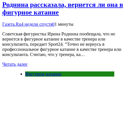
Роднина рассказала, вернется ли она в
фигурное катание
Газета.Ru
4 недели спустя
0
1 минуты
Советская фигуристка Ирина Роднина пообещала, что не
вернется в фигурное катание в качестве тренера или
консультанта, передает Sport24. “Точно не вернусь в
профессиональное фигурное катание в качестве тренера или
консультанта. Считаю, что у тренера, ка…
Читать далее
Фигурное катание