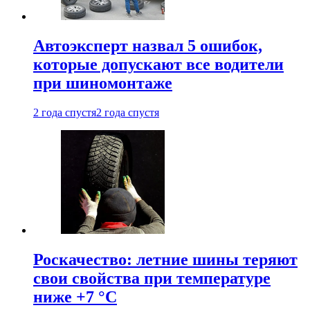
Автоэксперт назвал 5 ошибок,
которые допускают все водители
при шиномонтаже
2 года спустя
2 года спустя
Роскачество: летние шины теряют
свои свойства при температуре
ниже +7 °C