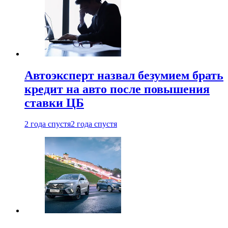
Автоэксперт назвал безумием брать
кредит на авто после повышения
ставки ЦБ
2 года спустя
2 года спустя