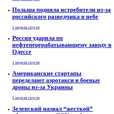
Польша подняла истребители из-за
российского разведчика в небе
1 неделя спустя
Россия ударила по
нефтеперерабатывающему заводу в
Одессе
1 неделя спустя
Американские стартапы
переделают аэротакси в боевые
дроны из-за Украины
1 неделя спустя
Зеленский назвал “жесткой”