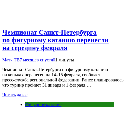
Чемпионат Санкт‑Петербурга
по фигурному катанию перенесли
на середину февраля
Матч ТВ
7 месяцев спустя
0
1 минуты
Чемпионат Санкт‑Петербурга по фигурному катанию
на коньках перенесен на 14–15 февраля, сообщает
пресс‑служба региональной федерации. Ранее планировалось,
что турнир пройдет 31 января и 1 февраля….
Читать далее
Фигурное катание