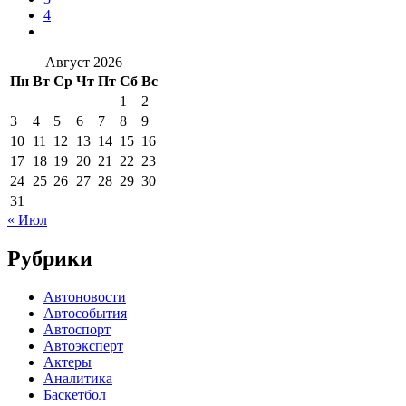
4
Август 2026
Пн
Вт
Ср
Чт
Пт
Сб
Вс
1
2
3
4
5
6
7
8
9
10
11
12
13
14
15
16
17
18
19
20
21
22
23
24
25
26
27
28
29
30
31
« Июл
Рубрики
Автоновости
Автособытия
Автоспорт
Автоэксперт
Актеры
Аналитика
Баскетбол