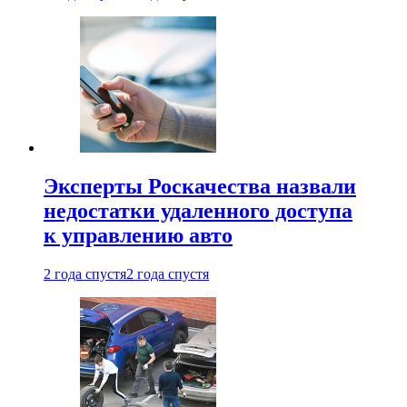
Эксперты Роскачества назвали
недостатки удаленного доступа
к управлению авто
2 года спустя
2 года спустя