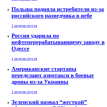
Польша подняла истребители из-за
российского разведчика в небе
1 неделя спустя
Россия ударила по
нефтеперерабатывающему заводу в
Одессе
1 неделя спустя
Американские стартапы
переделают аэротакси в боевые
дроны из-за Украины
1 неделя спустя
Зеленский назвал “жесткой”