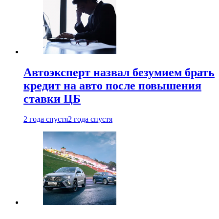
Автоэксперт назвал безумием брать
кредит на авто после повышения
ставки ЦБ
2 года спустя
2 года спустя