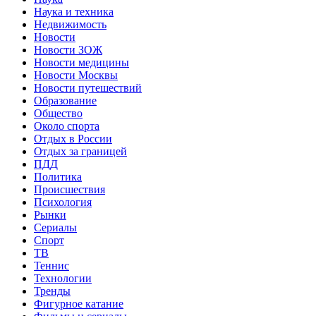
Наука и техника
Недвижимость
Новости
Новости ЗОЖ
Новости медицины
Новости Москвы
Новости путешествий
Образование
Общество
Около спорта
Отдых в России
Отдых за границей
ПДД
Политика
Происшествия
Психология
Рынки
Сериалы
Спорт
ТВ
Теннис
Технологии
Тренды
Фигурное катание