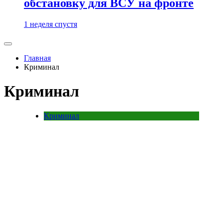
обстановку для ВСУ на фронте
1 неделя спустя
Главная
Криминал
Криминал
Криминал