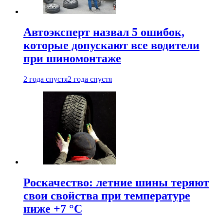
Автоэксперт назвал 5 ошибок,
которые допускают все водители
при шиномонтаже
2 года спустя
2 года спустя
Роскачество: летние шины теряют
свои свойства при температуре
ниже +7 °C