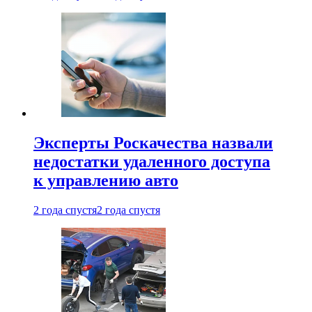
Эксперты Роскачества назвали
недостатки удаленного доступа
к управлению авто
2 года спустя
2 года спустя