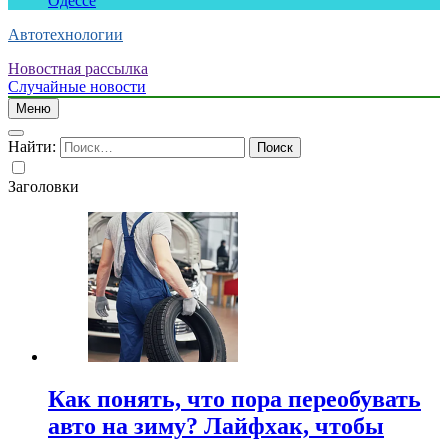
Одессе
Автотехнологии
Новостная рассылка
Случайные новости
Меню
Найти:
Заголовки
Как понять, что пора переобувать
авто на зиму? Лайфхак, чтобы