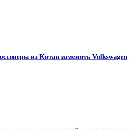
россоверы из Китая заменить Volkswagen