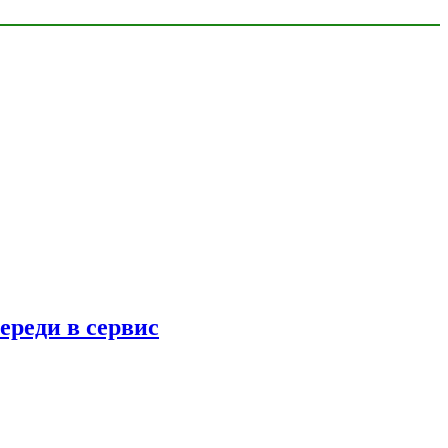
ереди в сервис