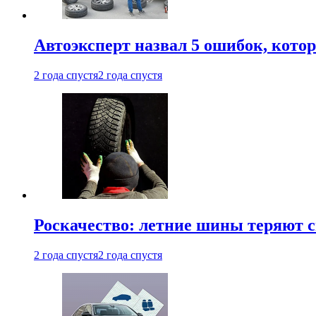
Автоэксперт назвал 5 ошибок, кото
2 года спустя
2 года спустя
Роскачество: летние шины теряют с
2 года спустя
2 года спустя