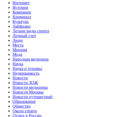
Интернет
Истории
Компании
Криминал
Культура
Лайфхаки
Летние виды спорта
Личный счет
Люди
Места
Мнения
Мода
Народная медицина
Наука
Наука и техника
Недвижимость
Новости
Новости ЗОЖ
Новости медицины
Новости Москвы
Новости путешествий
Образование
Общество
Около спорта
Отдых в России