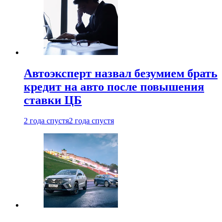
Автоэксперт назвал безумием брать
кредит на авто после повышения
ставки ЦБ
2 года спустя
2 года спустя