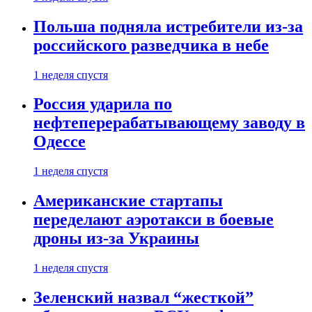
Польша подняла истребители из-за
российского разведчика в небе
1 неделя спустя
Россия ударила по
нефтеперерабатывающему заводу в
Одессе
1 неделя спустя
Американские стартапы
переделают аэротакси в боевые
дроны из-за Украины
1 неделя спустя
Зеленский назвал “жесткой”