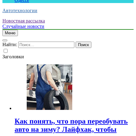
Одессе
Автотехнологии
Новостная рассылка
Случайные новости
Меню
Найти:
Заголовки
Как понять, что пора переобувать
авто на зиму? Лайфхак, чтобы