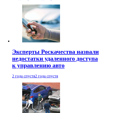
Эксперты Роскачества назвали
недостатки удаленного доступа
к управлению авто
2 года спустя
2 года спустя