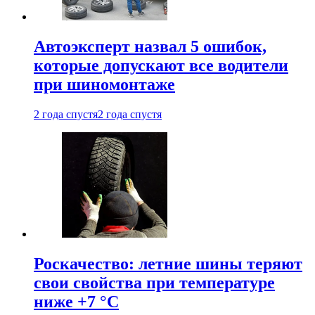
Автоэксперт назвал 5 ошибок,
которые допускают все водители
при шиномонтаже
2 года спустя
2 года спустя
Роскачество: летние шины теряют
свои свойства при температуре
ниже +7 °C