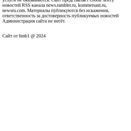
новостей RSS канала news.rambler.ru, kommersant.ru,
newsru.com. Материалы публикуются без искажения,
ответственность за достоверность публикуемых новостей
Администрация сайта не несёт.
Сайт от bmb1 @ 2024