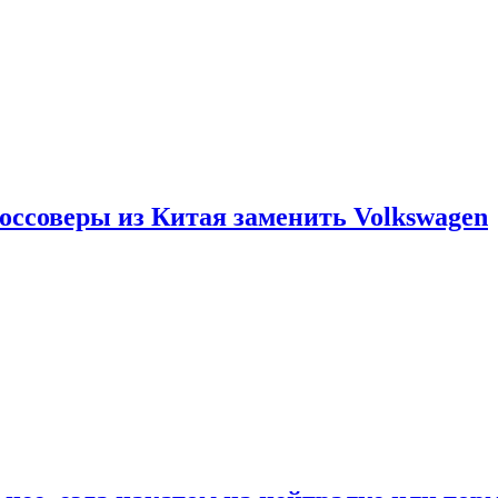
россоверы из Китая заменить Volkswagen