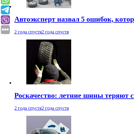
Автоэксперт назвал 5 ошибок, кото
2 года спустя
2 года спустя
Роскачество: летние шины теряют с
2 года спустя
2 года спустя