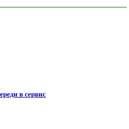
ереди в сервис