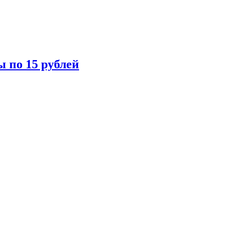
ы по 15 рублей