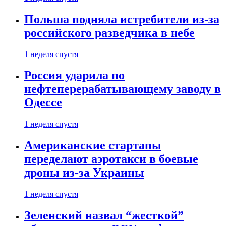
Польша подняла истребители из-за
российского разведчика в небе
1 неделя спустя
Россия ударила по
нефтеперерабатывающему заводу в
Одессе
1 неделя спустя
Американские стартапы
переделают аэротакси в боевые
дроны из-за Украины
1 неделя спустя
Зеленский назвал “жесткой”