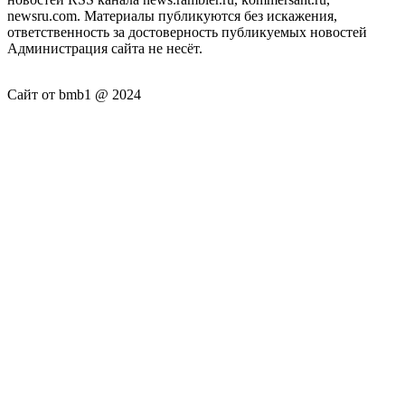
newsru.com. Материалы публикуются без искажения,
ответственность за достоверность публикуемых новостей
Администрация сайта не несёт.
Сайт от bmb1 @ 2024