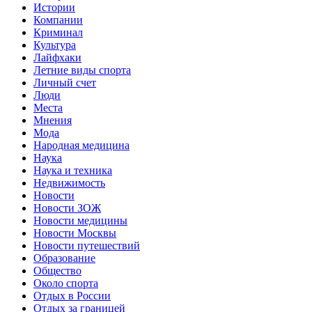
Истории
Компании
Криминал
Культура
Лайфхаки
Летние виды спорта
Личный счет
Люди
Места
Мнения
Мода
Народная медицина
Наука
Наука и техника
Недвижимость
Новости
Новости ЗОЖ
Новости медицины
Новости Москвы
Новости путешествий
Образование
Общество
Около спорта
Отдых в России
Отдых за границей