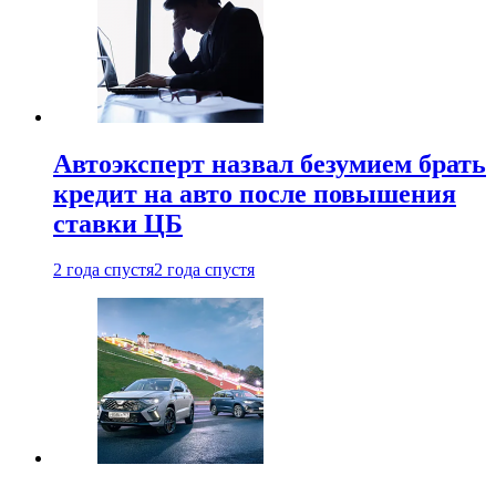
Автоэксперт назвал безумием брать
кредит на авто после повышения
ставки ЦБ
2 года спустя
2 года спустя