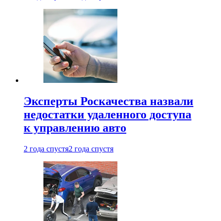
Эксперты Роскачества назвали
недостатки удаленного доступа
к управлению авто
2 года спустя
2 года спустя