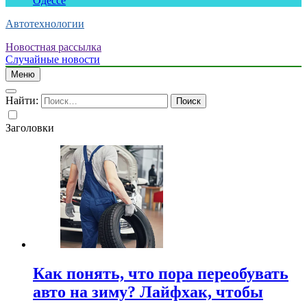
Одессе
Автотехнологии
Новостная рассылка
Случайные новости
Меню
Найти:
Заголовки
Как понять, что пора переобувать
авто на зиму? Лайфхак, чтобы