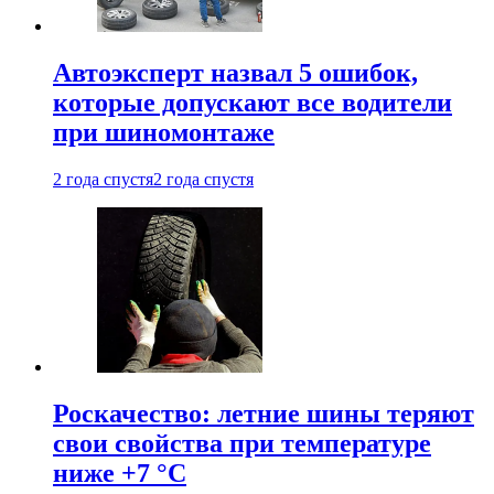
Автоэксперт назвал 5 ошибок,
которые допускают все водители
при шиномонтаже
2 года спустя
2 года спустя
Роскачество: летние шины теряют
свои свойства при температуре
ниже +7 °C