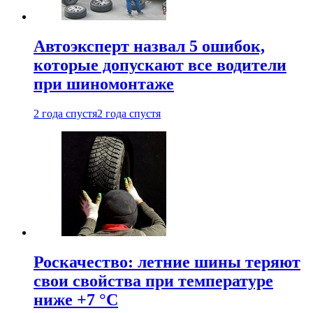
Автоэксперт назвал 5 ошибок,
которые допускают все водители
при шиномонтаже
2 года спустя
2 года спустя
Роскачество: летние шины теряют
свои свойства при температуре
ниже +7 °C