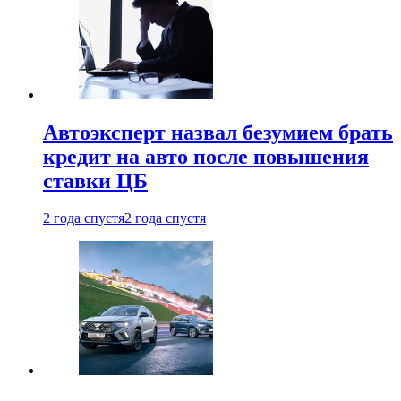
Автоэксперт назвал безумием брать
кредит на авто после повышения
ставки ЦБ
2 года спустя
2 года спустя