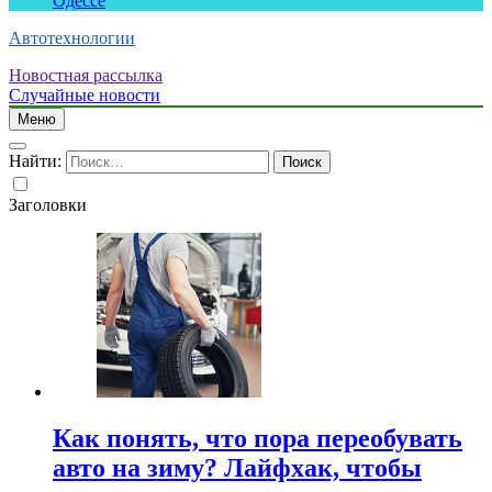
Одессе
Автотехнологии
Новостная рассылка
Случайные новости
Меню
Найти:
Заголовки
Как понять, что пора переобувать
авто на зиму? Лайфхак, чтобы