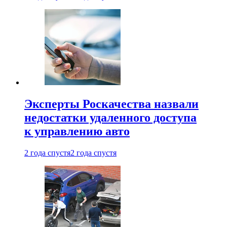
Эксперты Роскачества назвали
недостатки удаленного доступа
к управлению авто
2 года спустя
2 года спустя