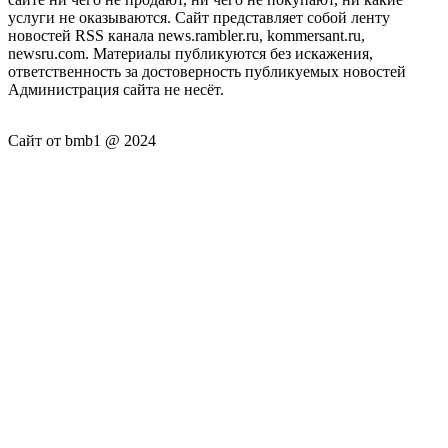
услуги не оказываются. Сайт представляет собой ленту
новостей RSS канала news.rambler.ru, kommersant.ru,
newsru.com. Материалы публикуются без искажения,
ответственность за достоверность публикуемых новостей
Администрация сайта не несёт.
Сайт от bmb1 @ 2024