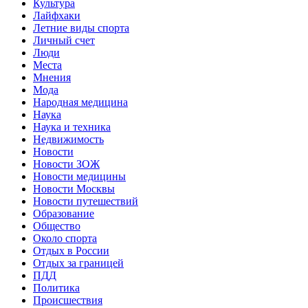
Культура
Лайфхаки
Летние виды спорта
Личный счет
Люди
Места
Мнения
Мода
Народная медицина
Наука
Наука и техника
Недвижимость
Новости
Новости ЗОЖ
Новости медицины
Новости Москвы
Новости путешествий
Образование
Общество
Около спорта
Отдых в России
Отдых за границей
ПДД
Политика
Происшествия