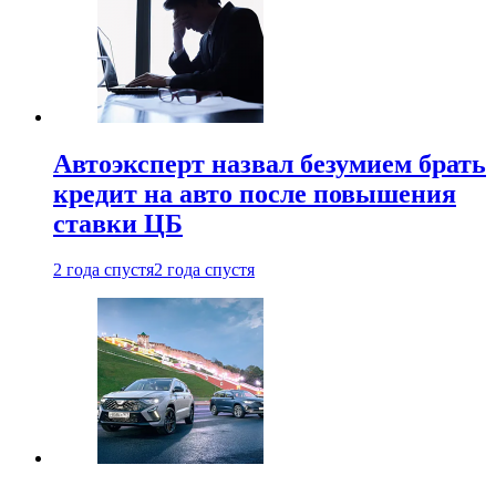
Автоэксперт назвал безумием брать
кредит на авто после повышения
ставки ЦБ
2 года спустя
2 года спустя