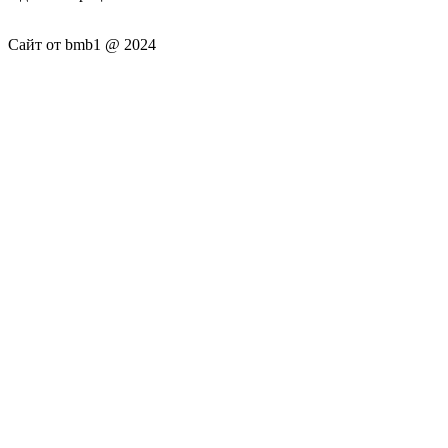
Сайт от bmb1 @ 2024