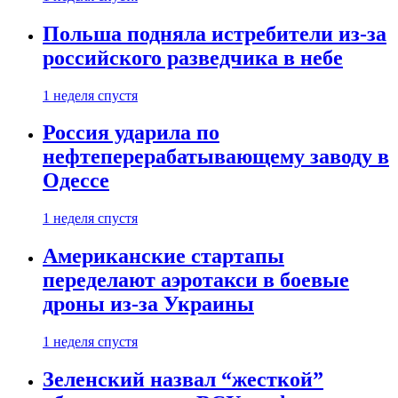
Польша подняла истребители из-за
российского разведчика в небе
1 неделя спустя
Россия ударила по
нефтеперерабатывающему заводу в
Одессе
1 неделя спустя
Американские стартапы
переделают аэротакси в боевые
дроны из-за Украины
1 неделя спустя
Зеленский назвал “жесткой”