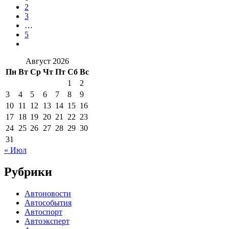
2
3
…
5
Август 2026
Пн
Вт
Ср
Чт
Пт
Сб
Вс
1
2
3
4
5
6
7
8
9
10
11
12
13
14
15
16
17
18
19
20
21
22
23
24
25
26
27
28
29
30
31
« Июл
Рубрики
Автоновости
Автособытия
Автоспорт
Автоэксперт