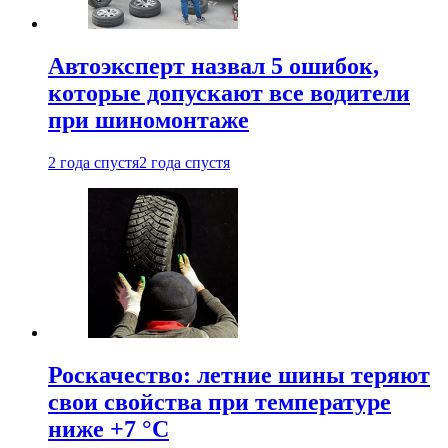
Автоэксперт назвал 5 ошибок,
которые допускают все водители
при шиномонтаже
2 года спустя
2 года спустя
Роскачество: летние шины теряют
свои свойства при температуре
ниже +7 °C