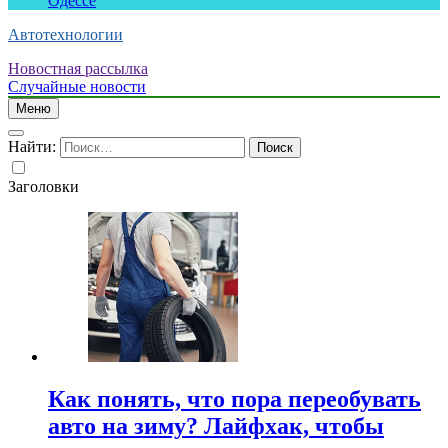
Одессе
Автотехнологии
Новостная рассылка
Случайные новости
Меню
Найти:
Заголовки
Как понять, что пора переобувать
авто на зиму? Лайфхак, чтобы