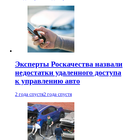
Эксперты Роскачества назвали
недостатки удаленного доступа
к управлению авто
2 года спустя
2 года спустя