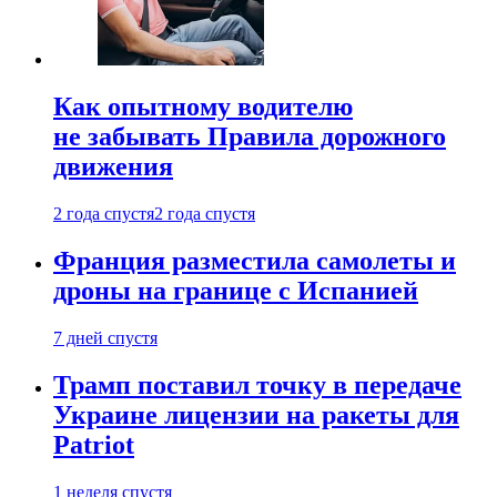
Как опытному водителю
не забывать Правила дорожного
движения
2 года спустя
2 года спустя
Франция разместила самолеты и
дроны на границе с Испанией
7 дней спустя
Трамп поставил точку в передаче
Украине лицензии на ракеты для
Patriot
1 неделя спустя