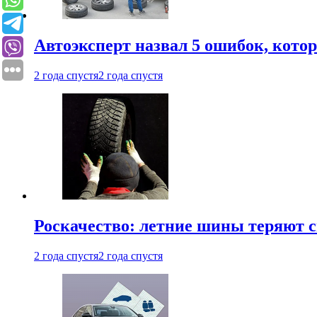
Автоэксперт назвал 5 ошибок, кото
2 года спустя
2 года спустя
Роскачество: летние шины теряют с
2 года спустя
2 года спустя