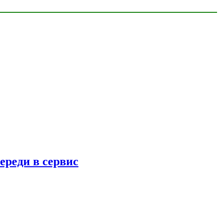
ереди в сервис