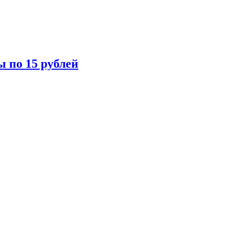
ы по 15 рублей