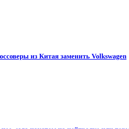
россоверы из Китая заменить Volkswagen