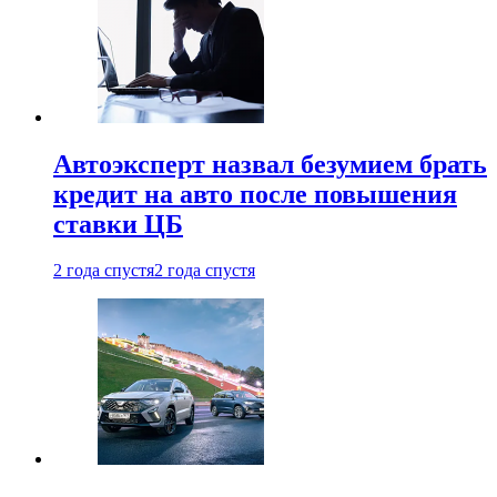
Автоэксперт назвал безумием брать
кредит на авто после повышения
ставки ЦБ
2 года спустя
2 года спустя