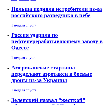
Польша подняла истребители из-за
российского разведчика в небе
1 неделя спустя
Россия ударила по
нефтеперерабатывающему заводу в
Одессе
1 неделя спустя
Американские стартапы
переделают аэротакси в боевые
дроны из-за Украины
1 неделя спустя
Зеленский назвал “жесткой”