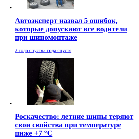
Автоэксперт назвал 5 ошибок,
которые допускают все водители
при шиномонтаже
2 года спустя
2 года спустя
Роскачество: летние шины теряют
свои свойства при температуре
ниже +7 °C