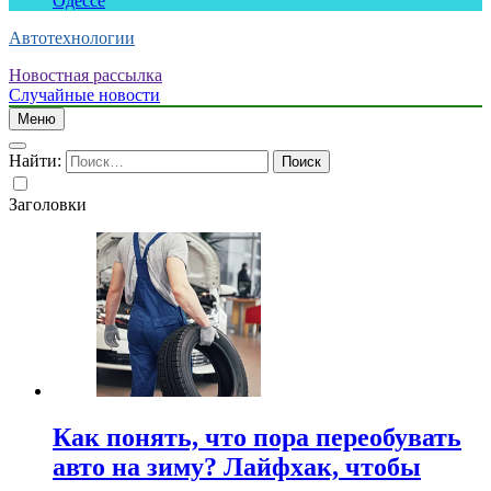
Одессе
Автотехнологии
Новостная рассылка
Случайные новости
Меню
Найти:
Заголовки
Как понять, что пора переобувать
авто на зиму? Лайфхак, чтобы