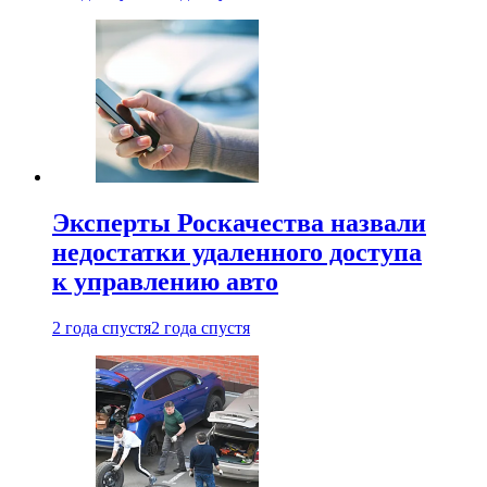
Эксперты Роскачества назвали
недостатки удаленного доступа
к управлению авто
2 года спустя
2 года спустя