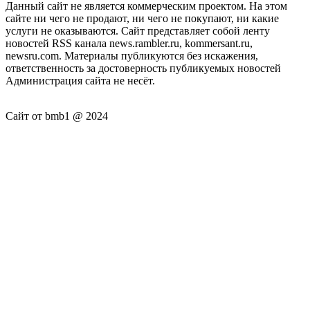
Данный сайт не является коммерческим проектом. На этом
сайте ни чего не продают, ни чего не покупают, ни какие
услуги не оказываются. Сайт представляет собой ленту
новостей RSS канала news.rambler.ru, kommersant.ru,
newsru.com. Материалы публикуются без искажения,
ответственность за достоверность публикуемых новостей
Администрация сайта не несёт.
Сайт от bmb1 @ 2024