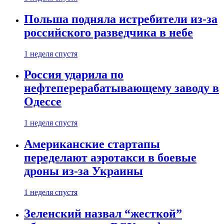
Польша подняла истребители из-за
российского разведчика в небе
1 неделя спустя
Россия ударила по
нефтеперерабатывающему заводу в
Одессе
1 неделя спустя
Американские стартапы
переделают аэротакси в боевые
дроны из-за Украины
1 неделя спустя
Зеленский назвал “жесткой”