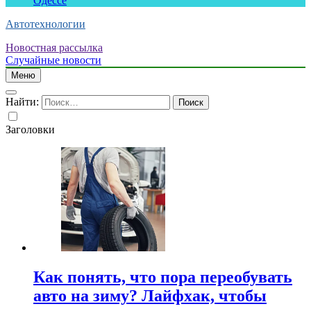
Одессе
Автотехнологии
Новостная рассылка
Случайные новости
Меню
Найти:
Заголовки
Как понять, что пора переобувать
авто на зиму? Лайфхак, чтобы