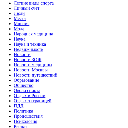
Летние виды спорта
Личный счет
Люди
Места
Мнения
Мода
Народная медицина
Наука
Наука и техника
Недвижимость
Новости
Новости ЗОЖ
Новости медицины
Новости Москвы
Новости путешествий
Образование
Общество
Около спорта
Отдых в России
Отдых за границей
ПДД
Политика
Происшествия
Психология
Рынки