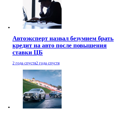
Автоэксперт назвал безумием брать
кредит на авто после повышения
ставки ЦБ
2 года спустя
2 года спустя