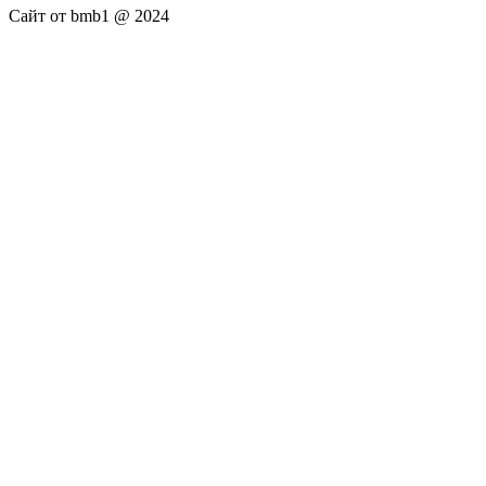
Сайт от bmb1 @ 2024