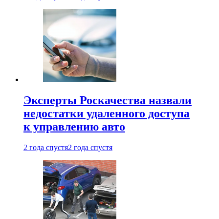
Эксперты Роскачества назвали
недостатки удаленного доступа
к управлению авто
2 года спустя
2 года спустя