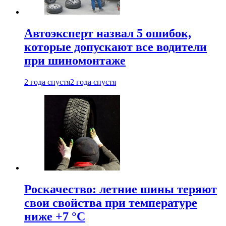
Автоэксперт назвал 5 ошибок,
которые допускают все водители
при шиномонтаже
2 года спустя
2 года спустя
Роскачество: летние шины теряют
свои свойства при температуре
ниже +7 °C