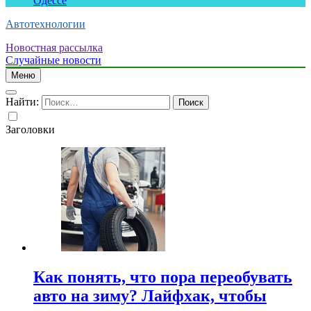
Одессе
Автотехнологии
Новостная рассылка
Случайные новости
Меню
Найти:
Заголовки
Как понять, что пора переобувать
авто на зиму? Лайфхак, чтобы