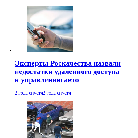
Эксперты Роскачества назвали
недостатки удаленного доступа
к управлению авто
2 года спустя
2 года спустя