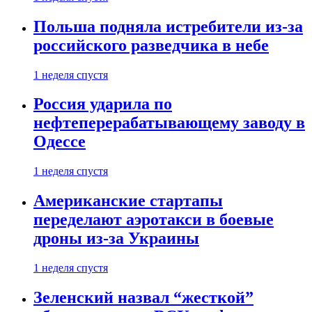
Польша подняла истребители из-за
российского разведчика в небе
1 неделя спустя
Россия ударила по
нефтеперерабатывающему заводу в
Одессе
1 неделя спустя
Американские стартапы
переделают аэротакси в боевые
дроны из-за Украины
1 неделя спустя
Зеленский назвал “жесткой”