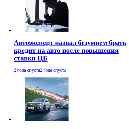
Автоэксперт назвал безумием брать
кредит на авто после повышения
ставки ЦБ
2 года спустя
2 года спустя