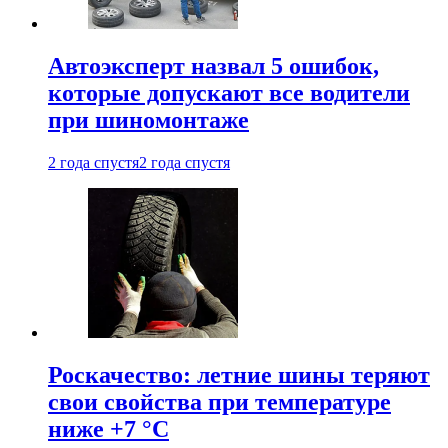
Автоэксперт назвал 5 ошибок,
которые допускают все водители
при шиномонтаже
2 года спустя
2 года спустя
Роскачество: летние шины теряют
свои свойства при температуре
ниже +7 °C