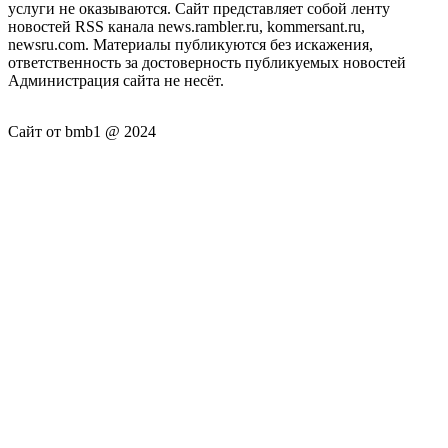
услуги не оказываются. Сайт представляет собой ленту
новостей RSS канала news.rambler.ru, kommersant.ru,
newsru.com. Материалы публикуются без искажения,
ответственность за достоверность публикуемых новостей
Администрация сайта не несёт.
Сайт от bmb1 @ 2024