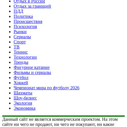
Отдых в России
Отдых за границей
ПДД
Политика
Происшествия
Психология
Рынки
Сериалы
Спорт
ТВ
Теннис
Технологии
Тренды
Фигурное катание
Фильмы и сериалы
Футбол
Хоккей
Чемпионат мира по футболу 2026
Шахматы
Шоу-бизнес
Экология
Экономика
Данный сайт не является коммерческим проектом. На этом
сайте ни чего не продают, ни чего не покупают, ни какие