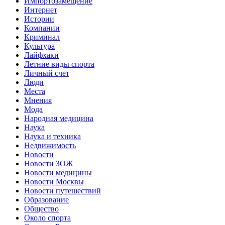
Импортозамещение
Интернет
Истории
Компании
Криминал
Культура
Лайфхаки
Летние виды спорта
Личный счет
Люди
Места
Мнения
Мода
Народная медицина
Наука
Наука и техника
Недвижимость
Новости
Новости ЗОЖ
Новости медицины
Новости Москвы
Новости путешествий
Образование
Общество
Около спорта