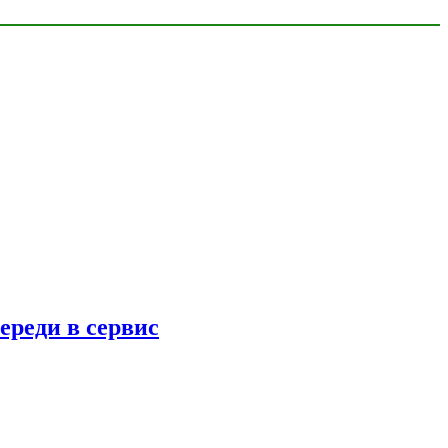
ереди в сервис