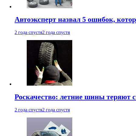
Автоэксперт назвал 5 ошибок, кото
2 года спустя
2 года спустя
Роскачество: летние шины теряют с
2 года спустя
2 года спустя