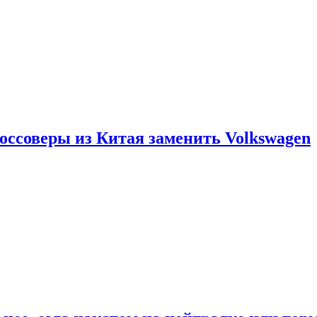
россоверы из Китая заменить Volkswagen