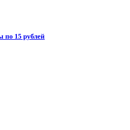
ы по 15 рублей