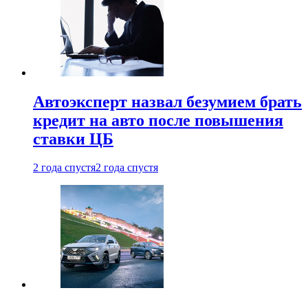
Автоэксперт назвал безумием брать
кредит на авто после повышения
ставки ЦБ
2 года спустя
2 года спустя