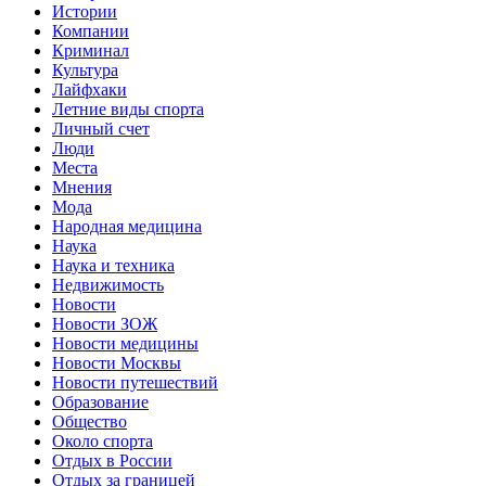
Истории
Компании
Криминал
Культура
Лайфхаки
Летние виды спорта
Личный счет
Люди
Места
Мнения
Мода
Народная медицина
Наука
Наука и техника
Недвижимость
Новости
Новости ЗОЖ
Новости медицины
Новости Москвы
Новости путешествий
Образование
Общество
Около спорта
Отдых в России
Отдых за границей