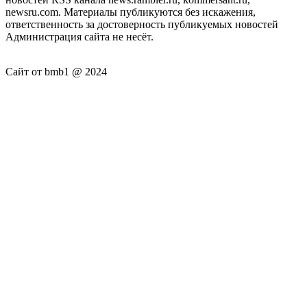
newsru.com. Материалы публикуются без искажения,
ответственность за достоверность публикуемых новостей
Администрация сайта не несёт.
Сайт от bmb1 @ 2024