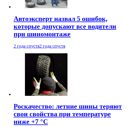
Автоэксперт назвал 5 ошибок,
которые допускают все водители
при шиномонтаже
2 года спустя
2 года спустя
Роскачество: летние шины теряют
свои свойства при температуре
ниже +7 °C