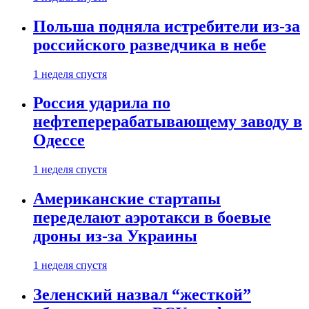
Польша подняла истребители из-за
российского разведчика в небе
1 неделя спустя
Россия ударила по
нефтеперерабатывающему заводу в
Одессе
1 неделя спустя
Американские стартапы
переделают аэротакси в боевые
дроны из-за Украины
1 неделя спустя
Зеленский назвал “жесткой”