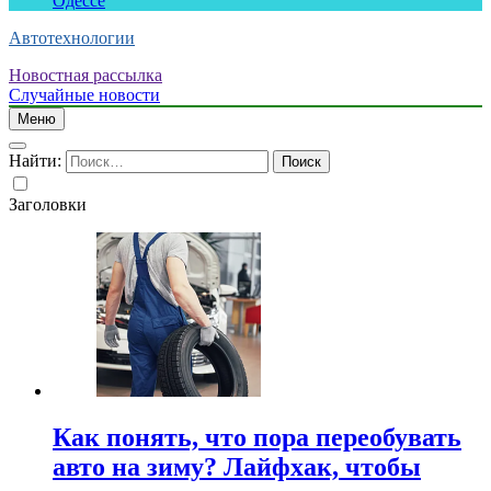
Одессе
Автотехнологии
Новостная рассылка
Случайные новости
Меню
Найти:
Заголовки
Как понять, что пора переобувать
авто на зиму? Лайфхак, чтобы