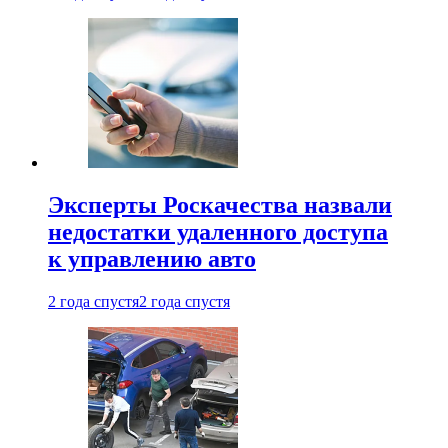
Эксперты Роскачества назвали
недостатки удаленного доступа
к управлению авто
2 года спустя
2 года спустя