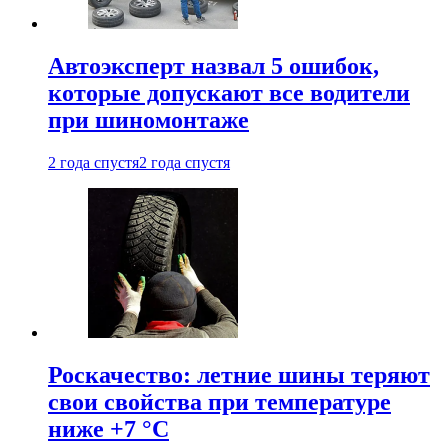
Автоэксперт назвал 5 ошибок,
которые допускают все водители
при шиномонтаже
2 года спустя
2 года спустя
Роскачество: летние шины теряют
свои свойства при температуре
ниже +7 °C