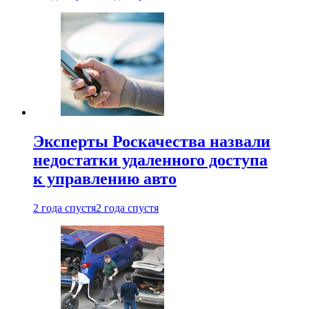
Эксперты Роскачества назвали
недостатки удаленного доступа
к управлению авто
2 года спустя
2 года спустя