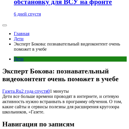
обстановку для ВСУ на фронте
6 дней спустя
Главная
Дети
Эксперт Бокова: познавательный видеоконтент очень
поможет в учебе
Дети
Эксперт Бокова: познавательный
видеоконтент очень поможет в учебе
Газета.Ru
2 года спустя
0
1 минуты
Дети все больше времени проводят в интернете, и сетевую
активность нужно встраивать в программу обучения. О том,
какие сайты и сервисы полезны для расширения кругозора
школьников, «Газете.
Навигация по записям