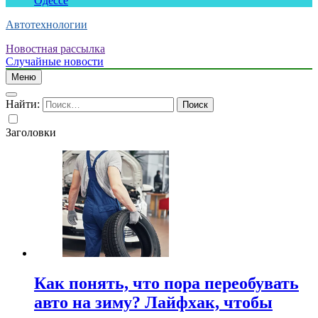
Одессе
Автотехнологии
Новостная рассылка
Случайные новости
Меню
Найти:
Заголовки
Как понять, что пора переобувать
авто на зиму? Лайфхак, чтобы