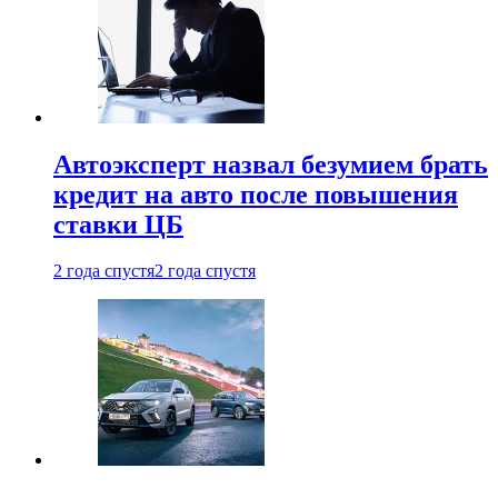
Автоэксперт назвал безумием брать
кредит на авто после повышения
ставки ЦБ
2 года спустя
2 года спустя