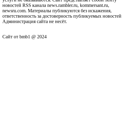
новостей RSS канала news.rambler.ru, kommersant.ru,
newsru.com. Материалы публикуются без искажения,
ответственность за достоверность публикуемых новостей
Администрация сайта не несёт.
Сайт от bmb1 @ 2024