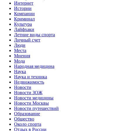
Интернет
Истории
Компании
Криминал
Культура
Лайфхаки
Летние виды спорта
Личный счет
Люди
Места
Мнения
Мода
Народная медицина
Наука
Наука и техника
Недвижимость
Новости
Новости ЗОЖ
Новости медицины
Новости Москвы
Новости путешествий
Образование
Общество
Около спорта
Отдых в России