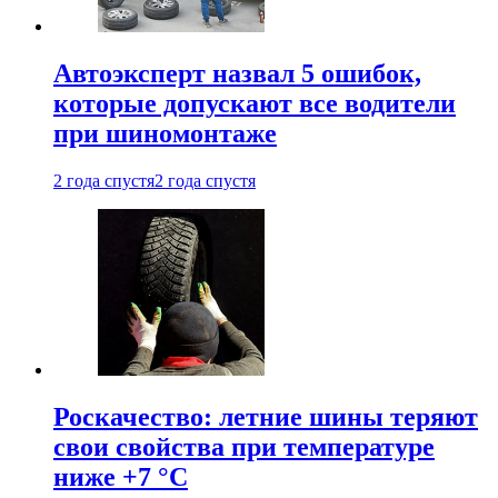
Автоэксперт назвал 5 ошибок,
которые допускают все водители
при шиномонтаже
2 года спустя
2 года спустя
Роскачество: летние шины теряют
свои свойства при температуре
ниже +7 °C