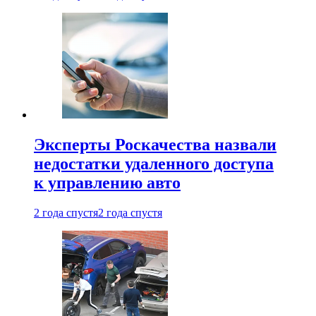
Эксперты Роскачества назвали
недостатки удаленного доступа
к управлению авто
2 года спустя
2 года спустя