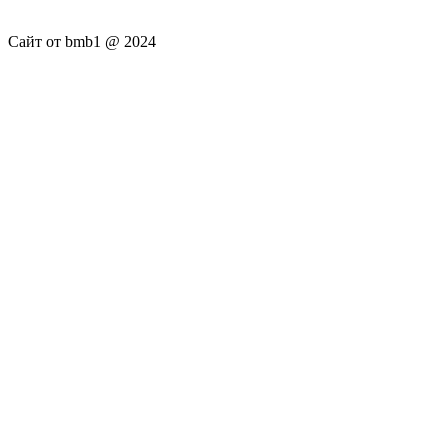
Сайт от bmb1 @ 2024