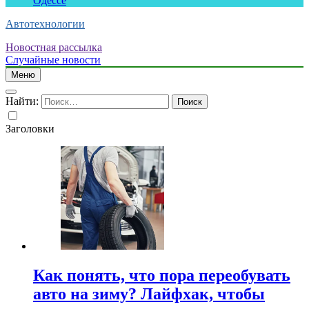
Одессе
Автотехнологии
Новостная рассылка
Случайные новости
Меню
Найти:
Заголовки
Как понять, что пора переобувать
авто на зиму? Лайфхак, чтобы