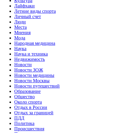
Культура
Лайфхаки
Летние виды спорта
Личный счет
Люди
Места
Мнения
Мода
Народная медицина
Наука
Наука и техника
Недвижимость
Новости
Новости ЗОЖ
Новости медицины
Новости Москвы
Новости путешествий
Образование
Общество
Около спорта
Отдых в России
Отдых за границей
ПДД
Политика
Происшествия