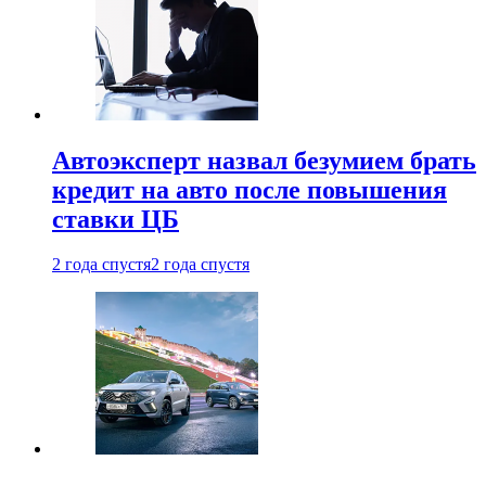
Автоэксперт назвал безумием брать
кредит на авто после повышения
ставки ЦБ
2 года спустя
2 года спустя