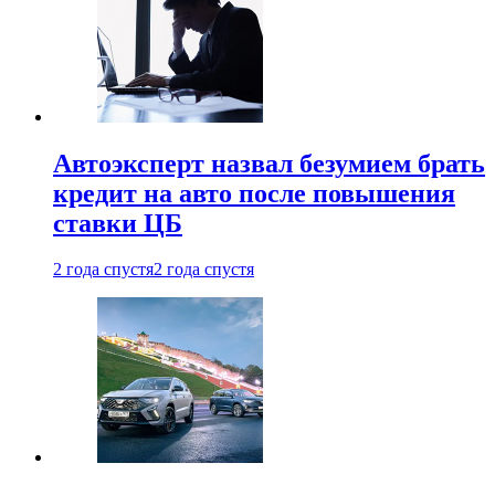
Автоэксперт назвал безумием брать
кредит на авто после повышения
ставки ЦБ
2 года спустя
2 года спустя