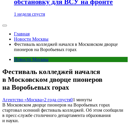
обстановку для ВСУ на фронте
1 неделя спустя
Главная
Новости Москвы
Фестиваль колледжей начался в Московском дворце
пионеров на Воробьевых горах
Новости Москвы
Фестиваль колледжей начался
в Московском дворце пионеров
на Воробьевых горах
Агентство «Москва»
2 года спустя
0
1 минуты
В Московском дворце пионеров на Воробьевых горах
стартовал осенний фестиваль колледжей. Об этом сообщили
в пресс-службе столичного департамента образования
и науки.