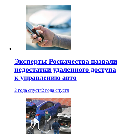
Эксперты Роскачества назвали
недостатки удаленного доступа
к управлению авто
2 года спустя
2 года спустя