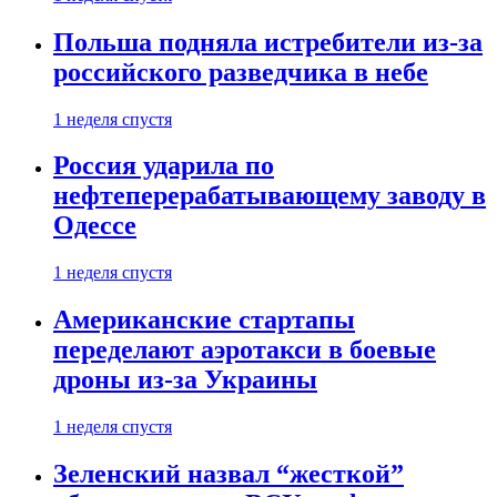
Польша подняла истребители из-за
российского разведчика в небе
1 неделя спустя
Россия ударила по
нефтеперерабатывающему заводу в
Одессе
1 неделя спустя
Американские стартапы
переделают аэротакси в боевые
дроны из-за Украины
1 неделя спустя
Зеленский назвал “жесткой”