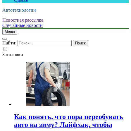
Одессе
Автотехнологии
Новостная рассылка
Случайные новости
Меню
Найти:
Заголовки
Как понять, что пора переобувать
авто на зиму? Лайфхак, чтобы