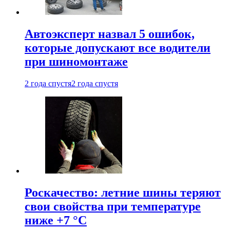
Автоэксперт назвал 5 ошибок,
которые допускают все водители
при шиномонтаже
2 года спустя
2 года спустя
Роскачество: летние шины теряют
свои свойства при температуре
ниже +7 °C