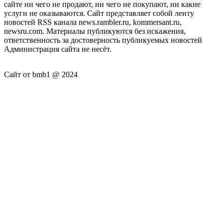
сайте ни чего не продают, ни чего не покупают, ни какие
услуги не оказываются. Сайт представляет собой ленту
новостей RSS канала news.rambler.ru, kommersant.ru,
newsru.com. Материалы публикуются без искажения,
ответственность за достоверность публикуемых новостей
Администрация сайта не несёт.
Сайт от bmb1 @ 2024