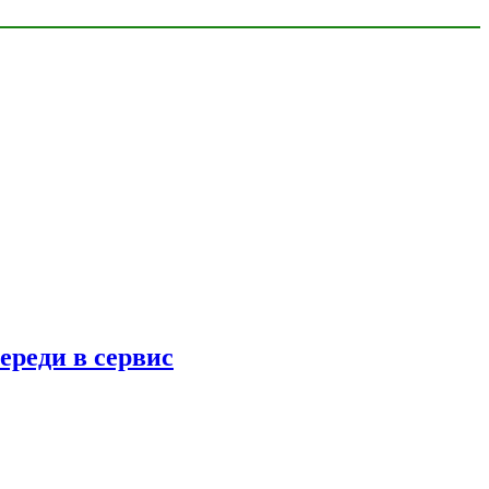
ереди в сервис