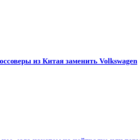
россоверы из Китая заменить Volkswagen