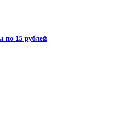
ы по 15 рублей