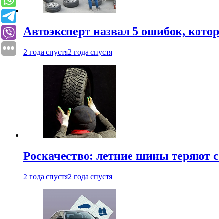
Автоэксперт назвал 5 ошибок, кото
2 года спустя
2 года спустя
Роскачество: летние шины теряют с
2 года спустя
2 года спустя