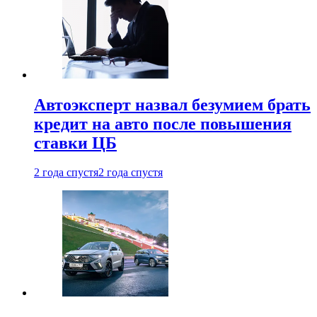
Автоэксперт назвал безумием брать
кредит на авто после повышения
ставки ЦБ
2 года спустя
2 года спустя