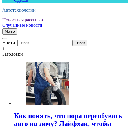
Одессе
Автотехнологии
Новостная рассылка
Случайные новости
Меню
Найти:
Заголовки
Как понять, что пора переобувать
авто на зиму? Лайфхак, чтобы