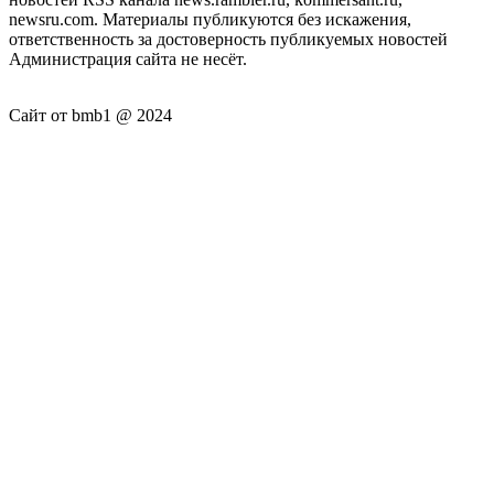
newsru.com. Материалы публикуются без искажения,
ответственность за достоверность публикуемых новостей
Администрация сайта не несёт.
Сайт от bmb1 @ 2024