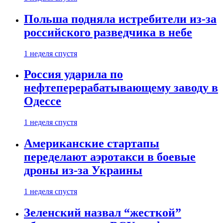
Польша подняла истребители из-за
российского разведчика в небе
1 неделя спустя
Россия ударила по
нефтеперерабатывающему заводу в
Одессе
1 неделя спустя
Американские стартапы
переделают аэротакси в боевые
дроны из-за Украины
1 неделя спустя
Зеленский назвал “жесткой”