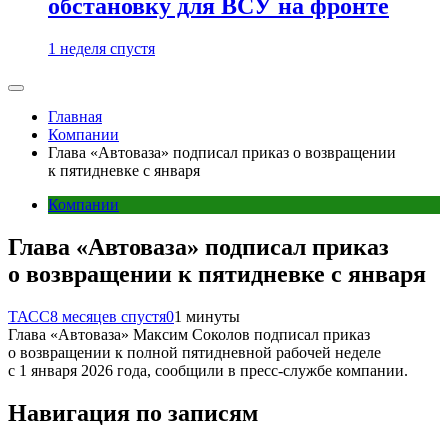
обстановку для ВСУ на фронте
1 неделя спустя
Главная
Компании
Глава «Автоваза» подписал приказ о возвращении
к пятидневке с января
Компании
Глава «Автоваза» подписал приказ
о возвращении к пятидневке с января
ТАСС
8 месяцев спустя
0
1 минуты
Глава «Автоваза» Максим Соколов подписал приказ
о возвращении к полной пятидневной рабочей неделе
с 1 января 2026 года, сообщили в пресс-службе компании.
Навигация по записям