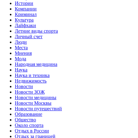
Истории
Компании
Криминал
Культура
Лайфхаки
Летние виды спорта
Личный счет
Люди
Места
Мнения
Мода
Народная медицина
Наука
Наука и техника
Недвижимость
Новости
Новости ЗОЖ
Новости медицины
Новости Москвы
Новости путешествий
Образование
Общество
Около спорта
Отдых в России
Отдых за границей