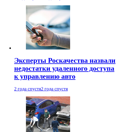
Эксперты Роскачества назвали
недостатки удаленного доступа
к управлению авто
2 года спустя
2 года спустя