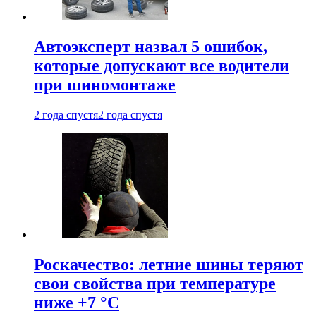
Автоэксперт назвал 5 ошибок,
которые допускают все водители
при шиномонтаже
2 года спустя
2 года спустя
Роскачество: летние шины теряют
свои свойства при температуре
ниже +7 °C