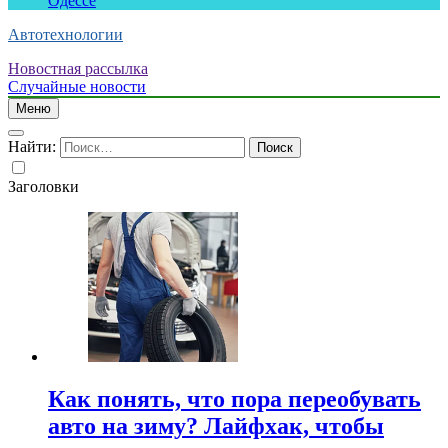
Одессе
Автотехнологии
Новостная рассылка
Случайные новости
Меню
Найти:
Заголовки
Как понять, что пора переобувать
авто на зиму? Лайфхак, чтобы