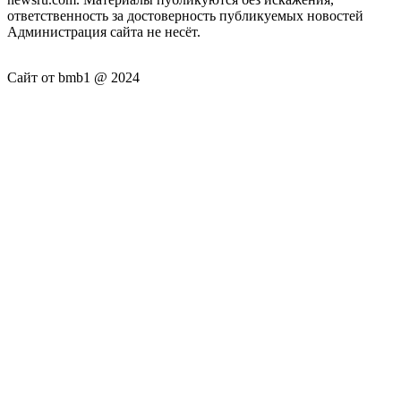
ответственность за достоверность публикуемых новостей
Администрация сайта не несёт.
Сайт от bmb1 @ 2024