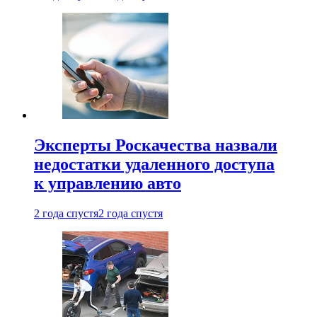
Эксперты Роскачества назвали
недостатки удаленного доступа
к управлению авто
2 года спустя
2 года спустя