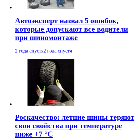
Автоэксперт назвал 5 ошибок,
которые допускают все водители
при шиномонтаже
2 года спустя
2 года спустя
Роскачество: летние шины теряют
свои свойства при температуре
ниже +7 °C