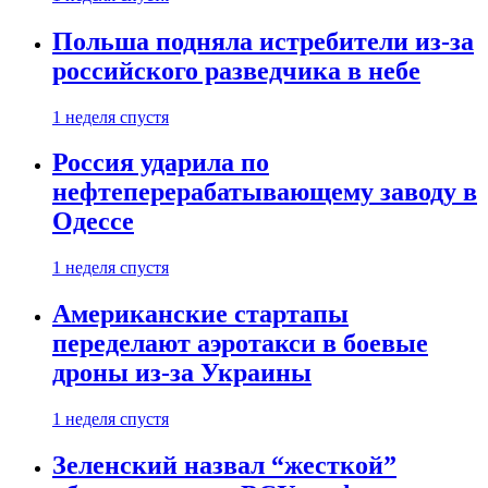
Польша подняла истребители из-за
российского разведчика в небе
1 неделя спустя
Россия ударила по
нефтеперерабатывающему заводу в
Одессе
1 неделя спустя
Американские стартапы
переделают аэротакси в боевые
дроны из-за Украины
1 неделя спустя
Зеленский назвал “жесткой”