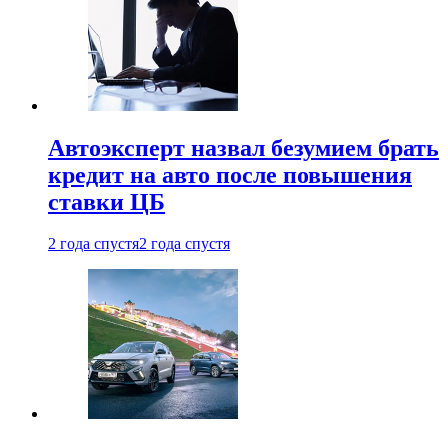
Автоэксперт назвал безумием брать
кредит на авто после повышения
ставки ЦБ
2 года спустя
2 года спустя