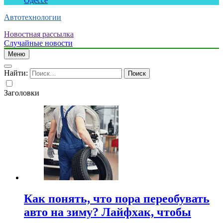
Одессе
Автотехнологии
Новостная рассылка
Случайные новости
Меню
Найти:
Заголовки
Как понять, что пора переобувать
авто на зиму? Лайфхак, чтобы