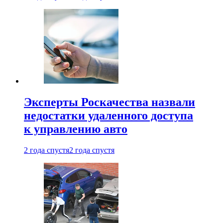
Эксперты Роскачества назвали
недостатки удаленного доступа
к управлению авто
2 года спустя
2 года спустя