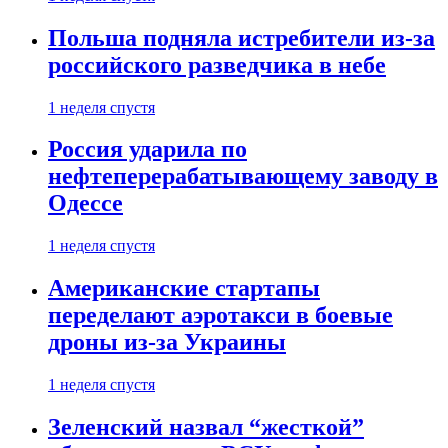
Польша подняла истребители из-за
российского разведчика в небе
1 неделя спустя
Россия ударила по
нефтеперерабатывающему заводу в
Одессе
1 неделя спустя
Американские стартапы
переделают аэротакси в боевые
дроны из-за Украины
1 неделя спустя
Зеленский назвал “жесткой”