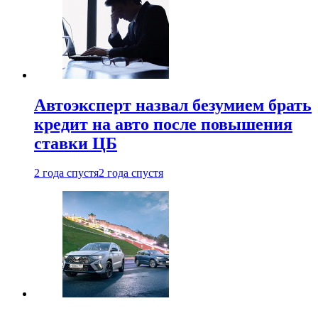
Автоэксперт назвал безумием брать
кредит на авто после повышения
ставки ЦБ
2 года спустя
2 года спустя