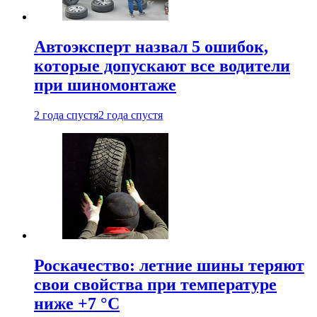
Автоэксперт назвал 5 ошибок,
которые допускают все водители
при шиномонтаже
2 года спустя
2 года спустя
Роскачество: летние шины теряют
свои свойства при температуре
ниже +7 °C