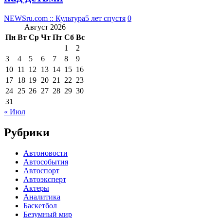
NEWSru.com :: Культура
5 лет спустя
0
Август 2026
Пн
Вт
Ср
Чт
Пт
Сб
Вс
1
2
3
4
5
6
7
8
9
10
11
12
13
14
15
16
17
18
19
20
21
22
23
24
25
26
27
28
29
30
31
« Июл
Рубрики
Автоновости
Автособытия
Автоспорт
Автоэксперт
Актеры
Аналитика
Баскетбол
Безумный мир