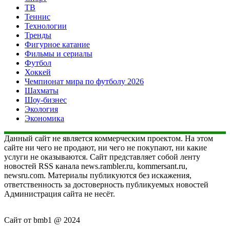
ТВ
Теннис
Технологии
Тренды
Фигурное катание
Фильмы и сериалы
Футбол
Хоккей
Чемпионат мира по футболу 2026
Шахматы
Шоу-бизнес
Экология
Экономика
Данный сайт не является коммерческим проектом. На этом
сайте ни чего не продают, ни чего не покупают, ни какие
услуги не оказываются. Сайт представляет собой ленту
новостей RSS канала news.rambler.ru, kommersant.ru,
newsru.com. Материалы публикуются без искажения,
ответственность за достоверность публикуемых новостей
Администрация сайта не несёт.
Сайт от bmb1 @ 2024