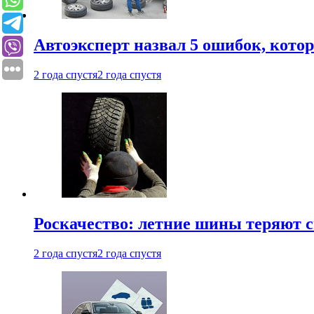
Автоэксперт назвал 5 ошибок, кото
2 года спустя
2 года спустя
Роскачество: летние шины теряют с
2 года спустя
2 года спустя