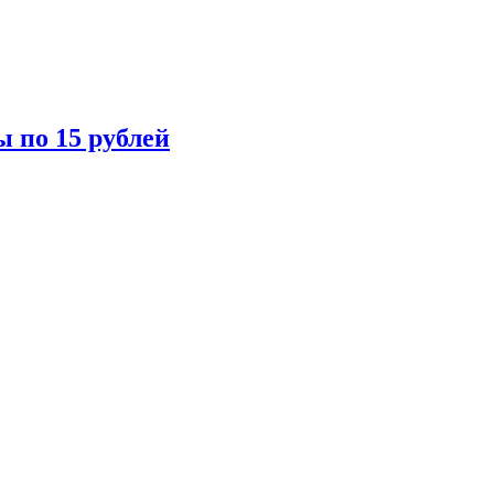
ы по 15 рублей