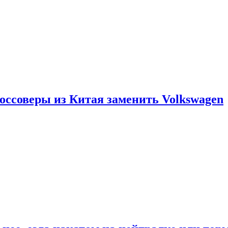
россоверы из Китая заменить Volkswagen