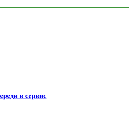
ереди в сервис