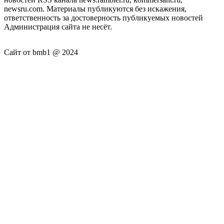
newsru.com. Материалы публикуются без искажения,
ответственность за достоверность публикуемых новостей
Администрация сайта не несёт.
Сайт от bmb1 @ 2024