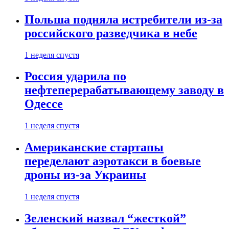
Польша подняла истребители из-за
российского разведчика в небе
1 неделя спустя
Россия ударила по
нефтеперерабатывающему заводу в
Одессе
1 неделя спустя
Американские стартапы
переделают аэротакси в боевые
дроны из-за Украины
1 неделя спустя
Зеленский назвал “жесткой”