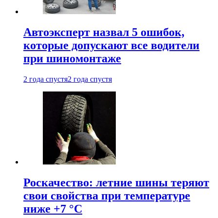
Автоэксперт назвал 5 ошибок,
которые допускают все водители
при шиномонтаже
2 года спустя
2 года спустя
Роскачество: летние шины теряют
свои свойства при температуре
ниже +7 °C