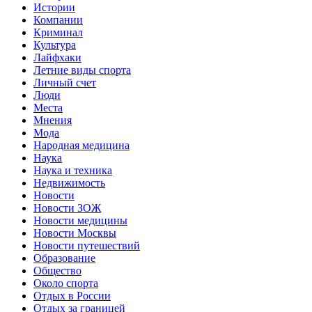
Истории
Компании
Криминал
Культура
Лайфхаки
Летние виды спорта
Личный счет
Люди
Места
Мнения
Мода
Народная медицина
Наука
Наука и техника
Недвижимость
Новости
Новости ЗОЖ
Новости медицины
Новости Москвы
Новости путешествий
Образование
Общество
Около спорта
Отдых в России
Отдых за границей