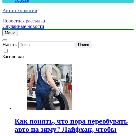
Одессе
Автотехнологии
Новостная рассылка
Случайные новости
Меню
Найти:
Заголовки
Как понять, что пора переобувать
авто на зиму? Лайфхак, чтобы