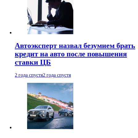
Автоэксперт назвал безумием брать
кредит на авто после повышения
ставки ЦБ
2 года спустя
2 года спустя