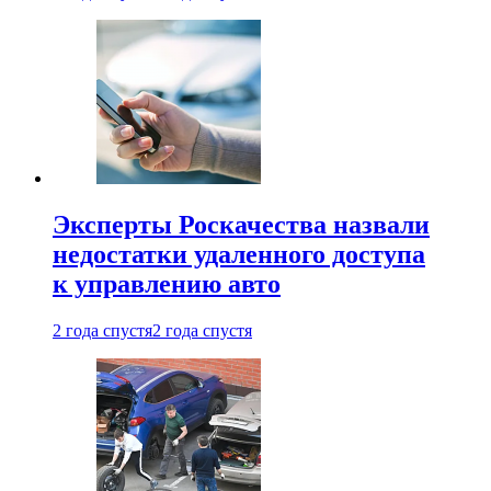
Эксперты Роскачества назвали
недостатки удаленного доступа
к управлению авто
2 года спустя
2 года спустя