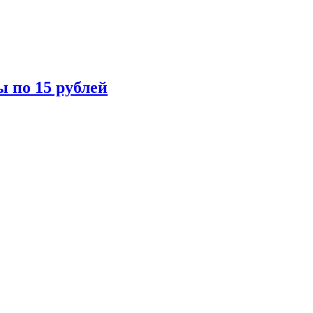
ы по 15 рублей