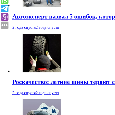
Автоэксперт назвал 5 ошибок, кото
2 года спустя
2 года спустя
Роскачество: летние шины теряют с
2 года спустя
2 года спустя