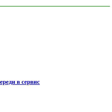
ереди в сервис