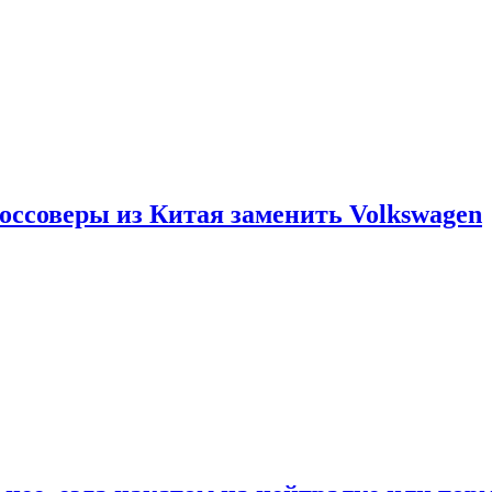
россоверы из Китая заменить Volkswagen