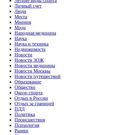
Летние виды спорта
Личный счет
Люди
Места
Мнения
Мода
Народная медицина
Наука
Наука и техника
Недвижимость
Новости
Новости ЗОЖ
Новости медицины
Новости Москвы
Новости путешествий
Образование
Общество
Около спорта
Отдых в России
Отдых за границей
ПДД
Политика
Происшествия
Психология
Рынки