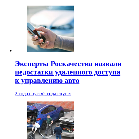
Эксперты Роскачества назвали
недостатки удаленного доступа
к управлению авто
2 года спустя
2 года спустя