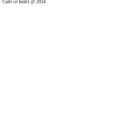
Сайт от bmb1 @ 2024