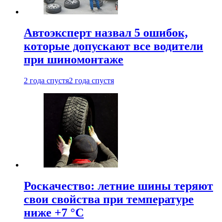
Автоэксперт назвал 5 ошибок,
которые допускают все водители
при шиномонтаже
2 года спустя
2 года спустя
Роскачество: летние шины теряют
свои свойства при температуре
ниже +7 °C