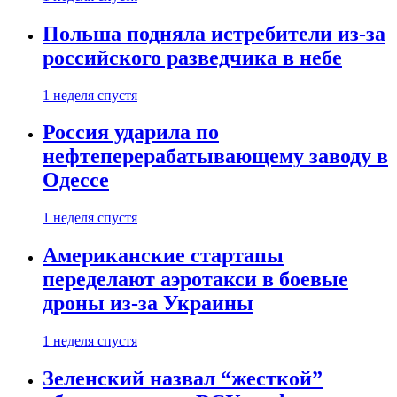
Польша подняла истребители из-за
российского разведчика в небе
1 неделя спустя
Россия ударила по
нефтеперерабатывающему заводу в
Одессе
1 неделя спустя
Американские стартапы
переделают аэротакси в боевые
дроны из-за Украины
1 неделя спустя
Зеленский назвал “жесткой”