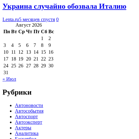
Украина случайно обозвала Италию
Lenta.ru
5 месяцев спустя
0
Август 2026
Пн
Вт
Ср
Чт
Пт
Сб
Вс
1
2
3
4
5
6
7
8
9
10
11
12
13
14
15
16
17
18
19
20
21
22
23
24
25
26
27
28
29
30
31
« Июл
Рубрики
Автоновости
Автособытия
Автоспорт
Автоэксперт
Актеры
Аналитика
Баскетбол