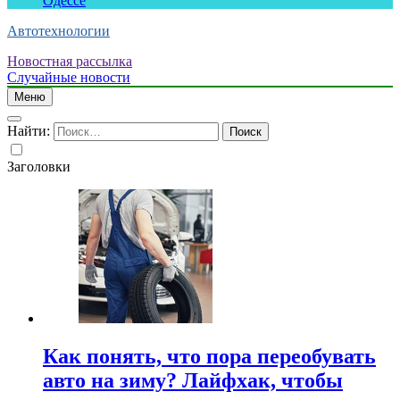
Одессе
Автотехнологии
Новостная рассылка
Случайные новости
Меню
Найти:
Заголовки
Как понять, что пора переобувать
авто на зиму? Лайфхак, чтобы