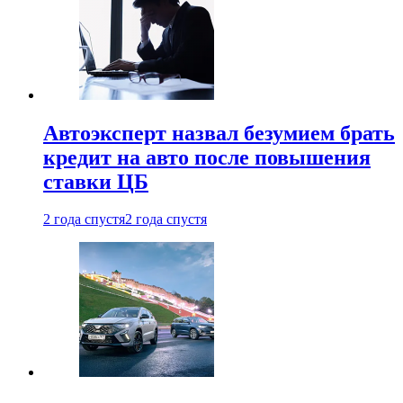
Автоэксперт назвал безумием брать
кредит на авто после повышения
ставки ЦБ
2 года спустя
2 года спустя