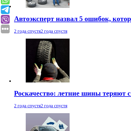
Автоэксперт назвал 5 ошибок, кото
2 года спустя
2 года спустя
Роскачество: летние шины теряют с
2 года спустя
2 года спустя