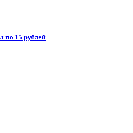
ы по 15 рублей