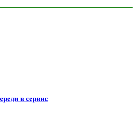
ереди в сервис