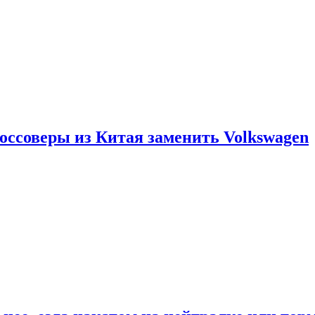
россоверы из Китая заменить Volkswagen