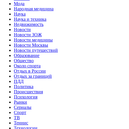
Мода
Народная медицина
Наука
Наука и техника
Недвижимость
Новости
Новости ЗОЖ
Новости медицины
Новости Москвы
Новости путешествий
Образование
Общество
Около спорта
Отдых в России
Отдых за границей
ПДД
Политика
Происшествия
Психология
Рынки
Сериалы
Спорт
ТВ
Теннис
Технологии