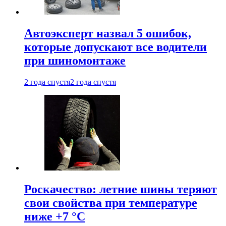
Автоэксперт назвал 5 ошибок,
которые допускают все водители
при шиномонтаже
2 года спустя
2 года спустя
Роскачество: летние шины теряют
свои свойства при температуре
ниже +7 °C