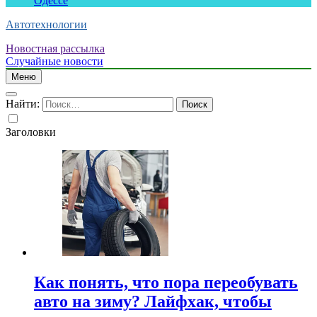
Одессе
Автотехнологии
Новостная рассылка
Случайные новости
Меню
Найти:
Заголовки
Как понять, что пора переобувать
авто на зиму? Лайфхак, чтобы