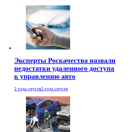
Эксперты Роскачества назвали
недостатки удаленного доступа
к управлению авто
2 года спустя
2 года спустя