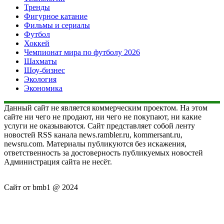
Тренды
Фигурное катание
Фильмы и сериалы
Футбол
Хоккей
Чемпионат мира по футболу 2026
Шахматы
Шоу-бизнес
Экология
Экономика
Данный сайт не является коммерческим проектом. На этом
сайте ни чего не продают, ни чего не покупают, ни какие
услуги не оказываются. Сайт представляет собой ленту
новостей RSS канала news.rambler.ru, kommersant.ru,
newsru.com. Материалы публикуются без искажения,
ответственность за достоверность публикуемых новостей
Администрация сайта не несёт.
Сайт от bmb1 @ 2024