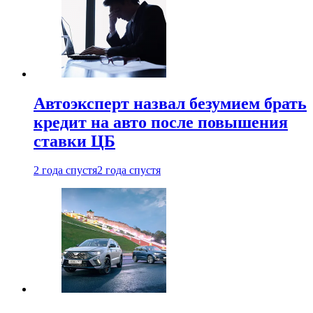
Автоэксперт назвал безумием брать
кредит на авто после повышения
ставки ЦБ
2 года спустя
2 года спустя