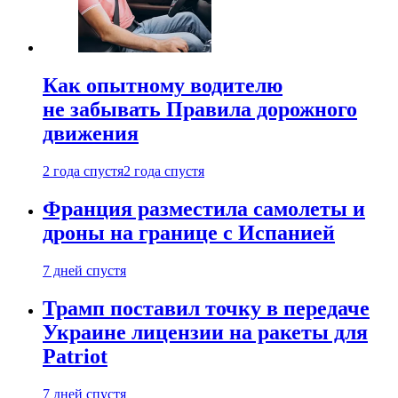
Как опытному водителю
не забывать Правила дорожного
движения
2 года спустя
2 года спустя
Франция разместила самолеты и
дроны на границе с Испанией
7 дней спустя
Трамп поставил точку в передаче
Украине лицензии на ракеты для
Patriot
7 дней спустя