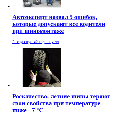
Автоэксперт назвал 5 ошибок,
которые допускают все водители
при шиномонтаже
2 года спустя
2 года спустя
Роскачество: летние шины теряют
свои свойства при температуре
ниже +7 °C