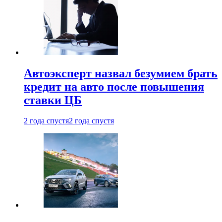
Автоэксперт назвал безумием брать
кредит на авто после повышения
ставки ЦБ
2 года спустя
2 года спустя