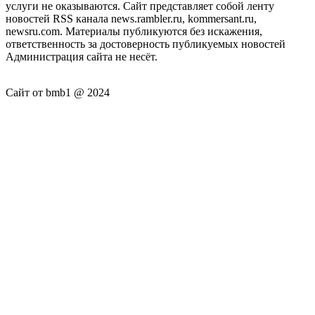
услуги не оказываются. Сайт представляет собой ленту
новостей RSS канала news.rambler.ru, kommersant.ru,
newsru.com. Материалы публикуются без искажения,
ответственность за достоверность публикуемых новостей
Администрация сайта не несёт.
Сайт от bmb1 @ 2024