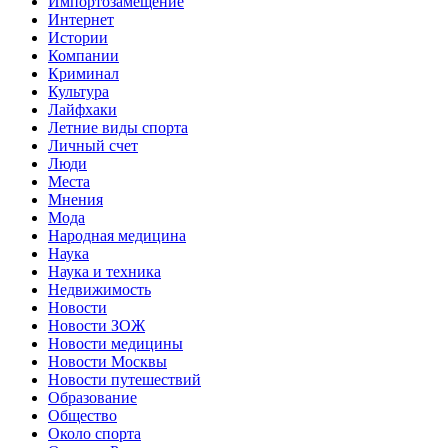
Импортозамещение
Интернет
Истории
Компании
Криминал
Культура
Лайфхаки
Летние виды спорта
Личный счет
Люди
Места
Мнения
Мода
Народная медицина
Наука
Наука и техника
Недвижимость
Новости
Новости ЗОЖ
Новости медицины
Новости Москвы
Новости путешествий
Образование
Общество
Около спорта