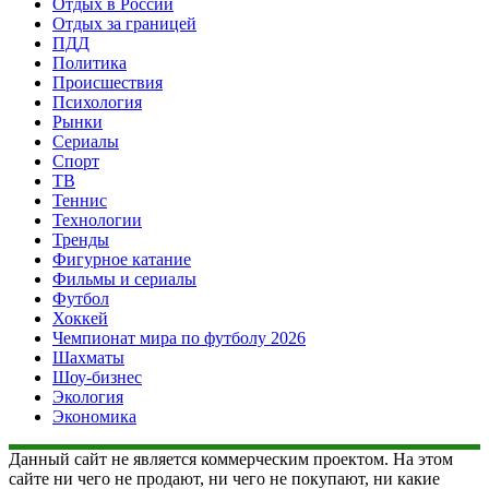
Отдых в России
Отдых за границей
ПДД
Политика
Происшествия
Психология
Рынки
Сериалы
Спорт
ТВ
Теннис
Технологии
Тренды
Фигурное катание
Фильмы и сериалы
Футбол
Хоккей
Чемпионат мира по футболу 2026
Шахматы
Шоу-бизнес
Экология
Экономика
Данный сайт не является коммерческим проектом. На этом
сайте ни чего не продают, ни чего не покупают, ни какие