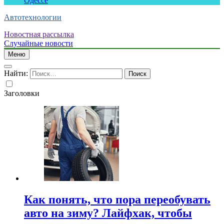
Одессе
Автотехнологии
Новостная рассылка
Случайные новости
Меню
Найти:
Заголовки
Как понять, что пора переобувать
авто на зиму? Лайфхак, чтобы