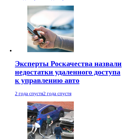
Эксперты Роскачества назвали
недостатки удаленного доступа
к управлению авто
2 года спустя
2 года спустя