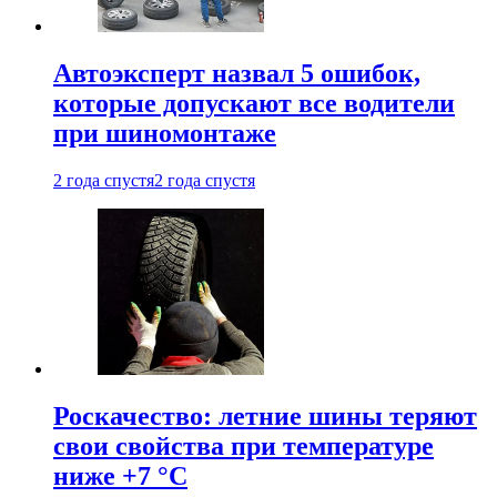
Автоэксперт назвал 5 ошибок,
которые допускают все водители
при шиномонтаже
2 года спустя
2 года спустя
Роскачество: летние шины теряют
свои свойства при температуре
ниже +7 °C