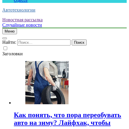
Одессе
Автотехнологии
Новостная рассылка
Случайные новости
Меню
Найти:
Заголовки
Как понять, что пора переобувать
авто на зиму? Лайфхак, чтобы