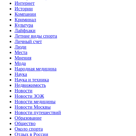
Интернет
Истории
Компании
Криминал
Культура
Лайфхаки
Летние виды спорта
Личный счет
Люди
Места
Мнения
Мода
Народная медицина
Наука
Наука и техника
Недвижимость
Новости
Новости ЗОЖ
Новости медицины
Новости Москвы
Новости путешествий
Образование
Общество
Около спорта
Отдых в России