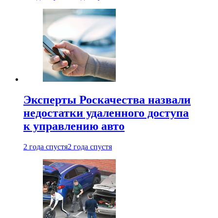
Эксперты Роскачества назвали
недостатки удаленного доступа
к управлению авто
2 года спустя
2 года спустя