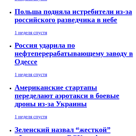
Польша подняла истребители из-за
российского разведчика в небе
1 неделя спустя
Россия ударила по
нефтеперерабатывающему заводу в
Одессе
1 неделя спустя
Американские стартапы
переделают аэротакси в боевые
дроны из-за Украины
1 неделя спустя
Зеленский назвал “жесткой”