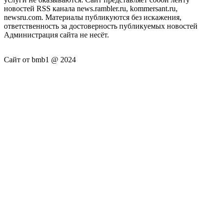
новостей RSS канала news.rambler.ru, kommersant.ru,
newsru.com. Материалы публикуются без искажения,
ответственность за достоверность публикуемых новостей
Администрация сайта не несёт.
Сайт от bmb1 @ 2024