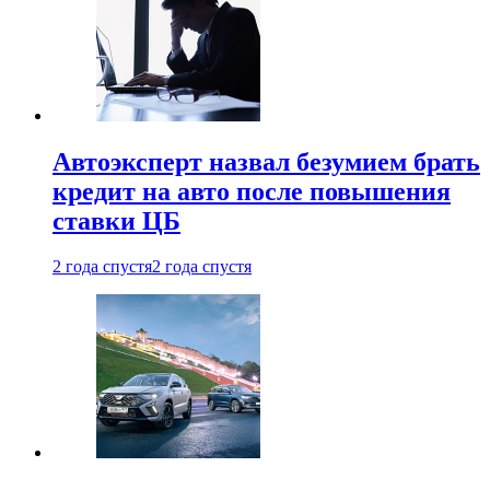
Автоэксперт назвал безумием брать
кредит на авто после повышения
ставки ЦБ
2 года спустя
2 года спустя