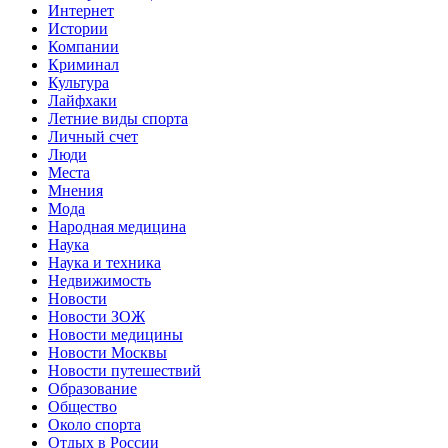
Интернет
Истории
Компании
Криминал
Культура
Лайфхаки
Летние виды спорта
Личный счет
Люди
Места
Мнения
Мода
Народная медицина
Наука
Наука и техника
Недвижимость
Новости
Новости ЗОЖ
Новости медицины
Новости Москвы
Новости путешествий
Образование
Общество
Около спорта
Отдых в России