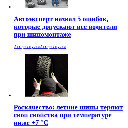
Автоэксперт назвал 5 ошибок,
которые допускают все водители
при шиномонтаже
2 года спустя
2 года спустя
Роскачество: летние шины теряют
свои свойства при температуре
ниже +7 °C