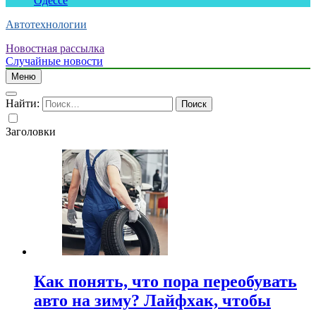
Одессе
Автотехнологии
Новостная рассылка
Случайные новости
Меню
Найти:
Заголовки
Как понять, что пора переобувать
авто на зиму? Лайфхак, чтобы