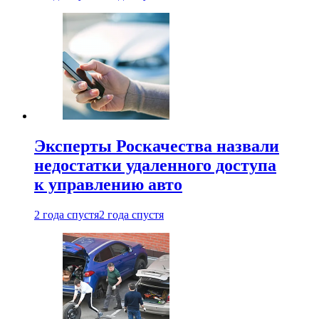
Эксперты Роскачества назвали
недостатки удаленного доступа
к управлению авто
2 года спустя
2 года спустя