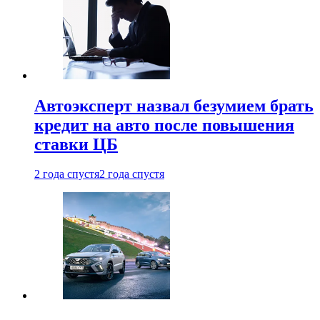
Автоэксперт назвал безумием брать
кредит на авто после повышения
ставки ЦБ
2 года спустя
2 года спустя