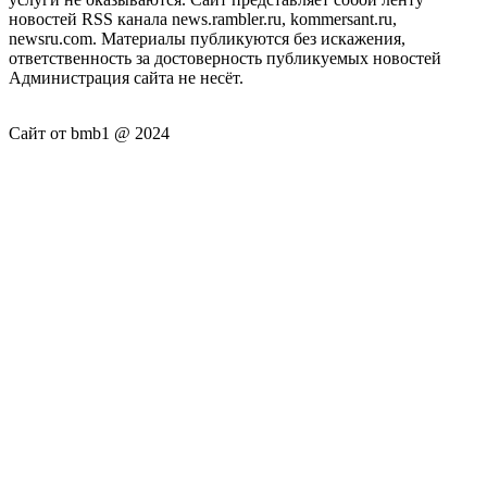
новостей RSS канала news.rambler.ru, kommersant.ru,
newsru.com. Материалы публикуются без искажения,
ответственность за достоверность публикуемых новостей
Администрация сайта не несёт.
Сайт от bmb1 @ 2024