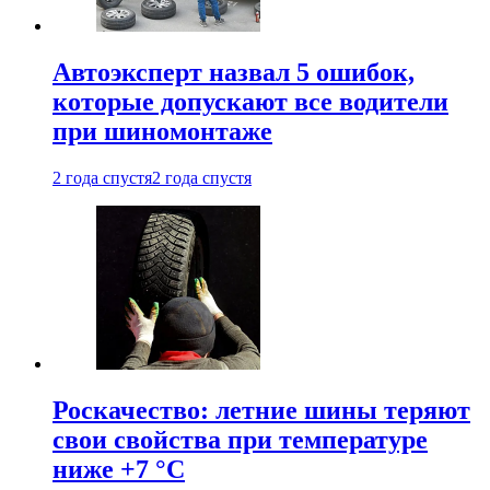
Автоэксперт назвал 5 ошибок,
которые допускают все водители
при шиномонтаже
2 года спустя
2 года спустя
Роскачество: летние шины теряют
свои свойства при температуре
ниже +7 °C