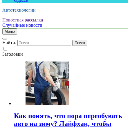
Одессе
Автотехнологии
Новостная рассылка
Случайные новости
Меню
Найти:
Заголовки
Как понять, что пора переобувать
авто на зиму? Лайфхак, чтобы