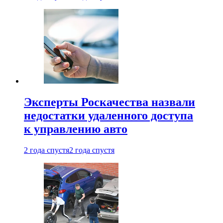
Эксперты Роскачества назвали
недостатки удаленного доступа
к управлению авто
2 года спустя
2 года спустя