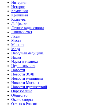
Интернет
Истории
Компании
Криминал
Культура
Лайфхаки
Летние виды спорта
Личный счет
Люди
Места
Мнения
Мода
Народная медицина
Наука
Наука и техника
Недвижимость
Новости
Новости ЗОЖ
Новости медицины
Новости Москвы
Новости путешествий
Образование
Общество
Около спорта
Отдых в России