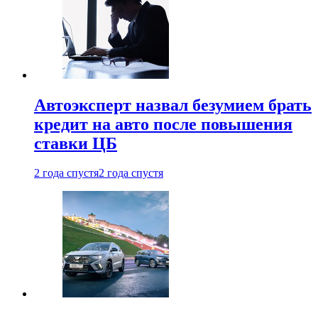
Автоэксперт назвал безумием брать
кредит на авто после повышения
ставки ЦБ
2 года спустя
2 года спустя