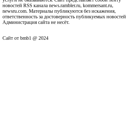
новостей RSS канала news.rambler.ru, kommersant.ru,
newsru.com. Материалы публикуются без искажения,
ответственность за достоверность публикуемых новостей
Администрация сайта не несёт.
Сайт от bmb1 @ 2024