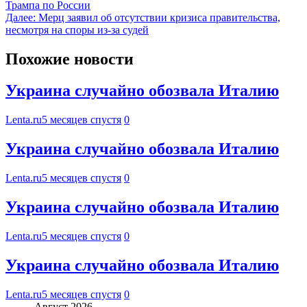
Трампа по России
Далее:
Мерц заявил об отсутствии кризиса правительства,
несмотря на споры из-за судей
Похожие новости
Украина случайно обозвала Италию
Lenta.ru
5 месяцев спустя
0
Украина случайно обозвала Италию
Lenta.ru
5 месяцев спустя
0
Украина случайно обозвала Италию
Lenta.ru
5 месяцев спустя
0
Украина случайно обозвала Италию
Lenta.ru
5 месяцев спустя
0
Август 2026