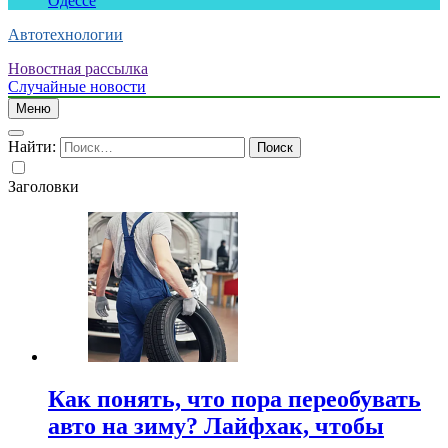
Одессе
Автотехнологии
Новостная рассылка
Случайные новости
Меню
Найти:
Заголовки
Как понять, что пора переобувать
авто на зиму? Лайфхак, чтобы