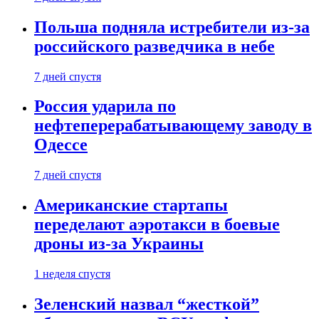
Польша подняла истребители из-за
российского разведчика в небе
7 дней спустя
Россия ударила по
нефтеперерабатывающему заводу в
Одессе
7 дней спустя
Американские стартапы
переделают аэротакси в боевые
дроны из-за Украины
1 неделя спустя
Зеленский назвал “жесткой”