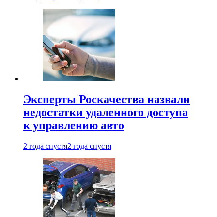
Эксперты Роскачества назвали
недостатки удаленного доступа
к управлению авто
2 года спустя
2 года спустя