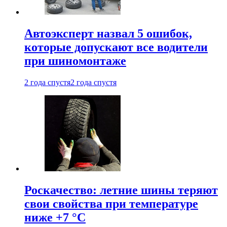
Автоэксперт назвал 5 ошибок,
которые допускают все водители
при шиномонтаже
2 года спустя
2 года спустя
Роскачество: летние шины теряют
свои свойства при температуре
ниже +7 °C