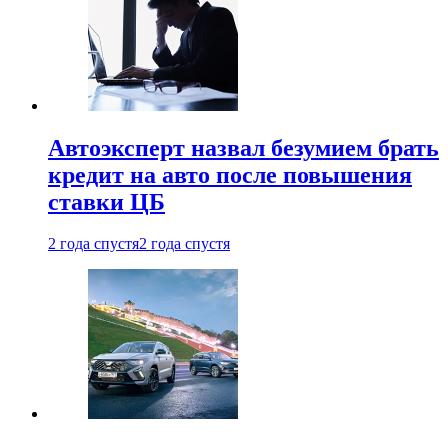
Автоэксперт назвал безумием брать
кредит на авто после повышения
ставки ЦБ
2 года спустя
2 года спустя