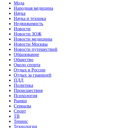
Мода
Народная медицина
Наука
Наука и техника
Недвижимость
Новости
Новости ЗОЖ
Новости медицины
Новости Москвы
Новости путешествий
Образование
Общество
Около спорта
Отдых в России
Отдых за границей
ПДД
Политика
Происшествия
Психология
Рынки
Сериалы
Спорт
ТВ
Теннис
Технологии