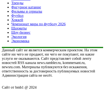
Тренды
Фигурное катание
Фильмы и сериалы
Футбол
Хоккей
Чемпионат мира по футболу 2026
Шахматы
Шоу-бизнес
Экология
Экономика
Данный сайт не является коммерческим проектом. На этом
сайте ни чего не продают, ни чего не покупают, ни какие
услуги не оказываются. Сайт представляет собой ленту
новостей RSS канала news.rambler.ru, kommersant.ru,
newsru.com. Материалы публикуются без искажения,
ответственность за достоверность публикуемых новостей
Администрация сайта не несёт.
Сайт от bmb1 @ 2024