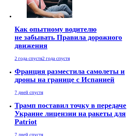
Как опытному водителю
не забывать Правила дорожного
движения
2 года спустя
2 года спустя
Франция разместила самолеты и
дроны на границе с Испанией
7 дней спустя
Трамп поставил точку в передаче
Украине лицензии на ракеты для
Patriot
7 дней спустя