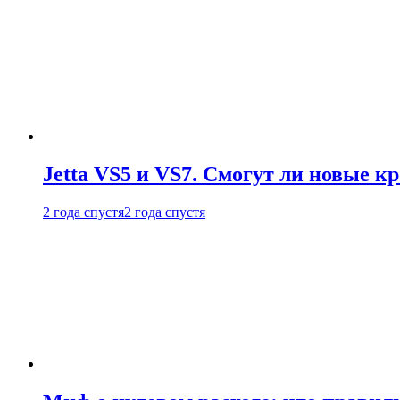
Jetta VS5 и VS7. Смогут ли новые к
2 года спустя
2 года спустя