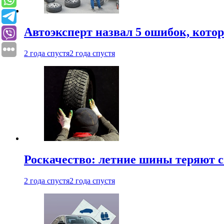
Автоэксперт назвал 5 ошибок, кото
2 года спустя
2 года спустя
Роскачество: летние шины теряют с
2 года спустя
2 года спустя