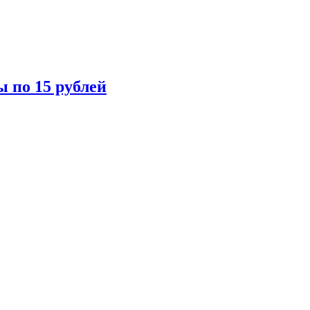
ы по 15 рублей