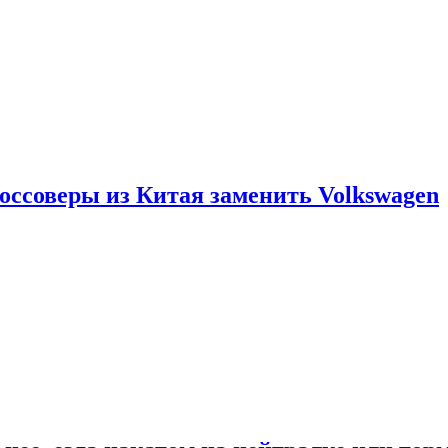
россоверы из Китая заменить Volkswagen