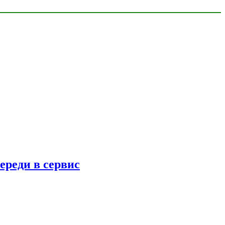
ереди в сервис