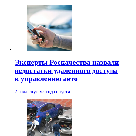
Эксперты Роскачества назвали
недостатки удаленного доступа
к управлению авто
2 года спустя
2 года спустя