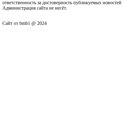
ответственность за достоверность публикуемых новостей
Администрация сайта не несёт.
Сайт от bmb1 @ 2024