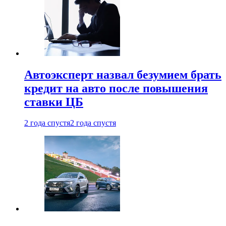
Автоэксперт назвал безумием брать
кредит на авто после повышения
ставки ЦБ
2 года спустя
2 года спустя