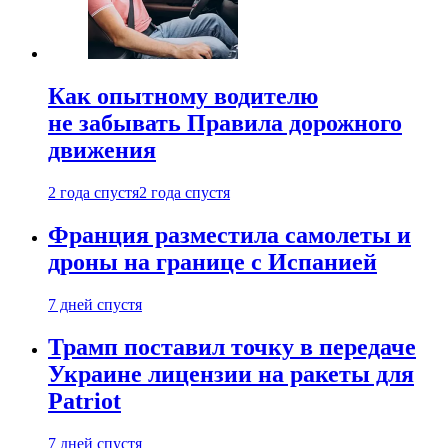
Как опытному водителю
не забывать Правила дорожного
движения
2 года спустя
2 года спустя
Франция разместила самолеты и
дроны на границе с Испанией
7 дней спустя
Трамп поставил точку в передаче
Украине лицензии на ракеты для
Patriot
7 дней спустя