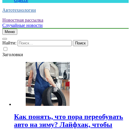
Одессе
Автотехнологии
Новостная рассылка
Случайные новости
Меню
Найти:
Заголовки
Как понять, что пора переобувать
авто на зиму? Лайфхак, чтобы