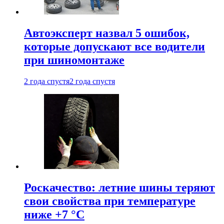
Автоэксперт назвал 5 ошибок,
которые допускают все водители
при шиномонтаже
2 года спустя
2 года спустя
Роскачество: летние шины теряют
свои свойства при температуре
ниже +7 °C