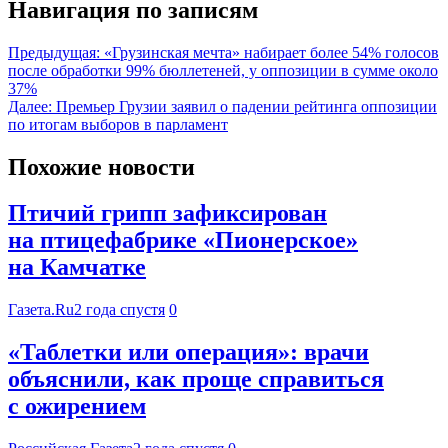
Навигация по записям
Предыдущая:
«Грузинская мечта» набирает более 54% голосов
после обработки 99% бюллетеней, у оппозиции в сумме около
37%
Далее:
Премьер Грузии заявил о падении рейтинга оппозиции
по итогам выборов в парламент
Похожие новости
Птичий грипп зафиксирован
на птицефабрике «Пионерское»
на Камчатке
Газета.Ru
2 года спустя
0
«Таблетки или операция»: врачи
объяснили, как проще справиться
с ожирением