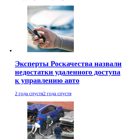
Эксперты Роскачества назвали
недостатки удаленного доступа
к управлению авто
2 года спустя
2 года спустя