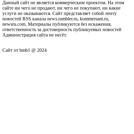
Данный сайт не является коммерческим проектом. На этом
сайте ни чего не продают, ни чего не покупают, ни какие
услуги не оказываются. Сайт представляет собой ленту
новостей RSS канала news.rambler.ru, kommersant.ru,
newsru.com. Материалы публикуются без искажения,
ответственность за достоверность публикуемых новостей
Администрация сайта не несёт.
Сайт от bmb1 @ 2024