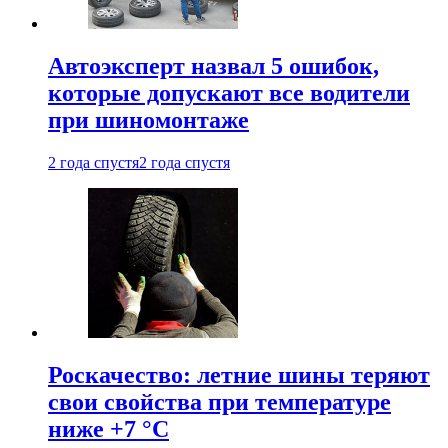
Автоэксперт назвал 5 ошибок,
которые допускают все водители
при шиномонтаже
2 года спустя
2 года спустя
Роскачество: летние шины теряют
свои свойства при температуре
ниже +7 °C