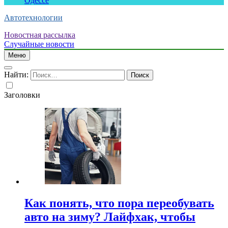
Одессе
Автотехнологии
Новостная рассылка
Случайные новости
Меню
Найти:
Заголовки
Как понять, что пора переобувать
авто на зиму? Лайфхак, чтобы