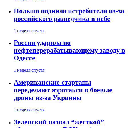
Польша подняла истребители из-за
российского разведчика в небе
1 неделя спустя
Россия ударила по
нефтеперерабатывающему заводу в
Одессе
1 неделя спустя
Американские стартапы
переделают аэротакси в боевые
дроны из-за Украины
1 неделя спустя
Зеленский назвал “жесткой”