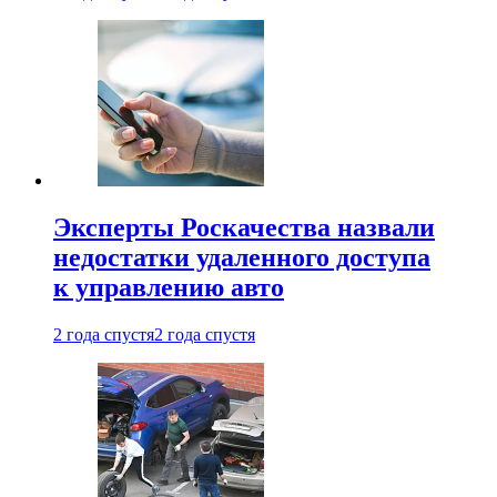
Эксперты Роскачества назвали
недостатки удаленного доступа
к управлению авто
2 года спустя
2 года спустя