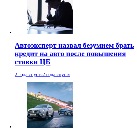
Автоэксперт назвал безумием брать
кредит на авто после повышения
ставки ЦБ
2 года спустя
2 года спустя