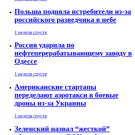
Польша подняла истребители из-за
российского разведчика в небе
1 неделя спустя
Россия ударила по
нефтеперерабатывающему заводу в
Одессе
1 неделя спустя
Американские стартапы
переделают аэротакси в боевые
дроны из-за Украины
1 неделя спустя
Зеленский назвал “жесткой”