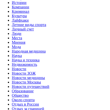
Истории
Компании
Криминал
Культура
Лайфхаки
Летние виды спорта
Личный счет
Люди
Места
Мнения
Мода
Народная медицина
Наука
Наука и техника
Недвижимость
Новости
Новости ЗОЖ
Новости медицины
Новости Москвы
Новости путешествий
Образование
Общество
Около спорта
Отдых в России
Отдых за границей