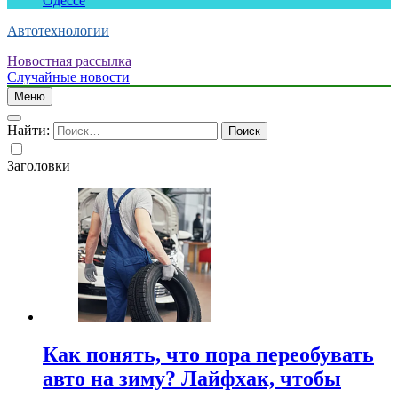
Одессе
Автотехнологии
Новостная рассылка
Случайные новости
Меню
Найти:
Заголовки
Как понять, что пора переобувать
авто на зиму? Лайфхак, чтобы