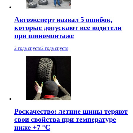
Автоэксперт назвал 5 ошибок,
которые допускают все водители
при шиномонтаже
2 года спустя
2 года спустя
Роскачество: летние шины теряют
свои свойства при температуре
ниже +7 °C