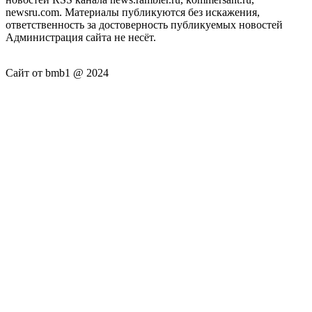
newsru.com. Материалы публикуются без искажения,
ответственность за достоверность публикуемых новостей
Администрация сайта не несёт.
Сайт от bmb1 @ 2024