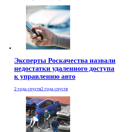
Эксперты Роскачества назвали
недостатки удаленного доступа
к управлению авто
2 года спустя
2 года спустя