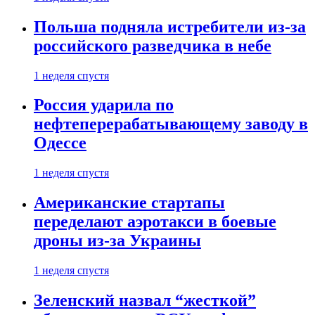
Польша подняла истребители из-за
российского разведчика в небе
1 неделя спустя
Россия ударила по
нефтеперерабатывающему заводу в
Одессе
1 неделя спустя
Американские стартапы
переделают аэротакси в боевые
дроны из-за Украины
1 неделя спустя
Зеленский назвал “жесткой”