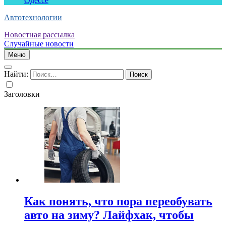
Одессе
Автотехнологии
Новостная рассылка
Случайные новости
Меню
Найти:
Заголовки
Как понять, что пора переобувать
авто на зиму? Лайфхак, чтобы