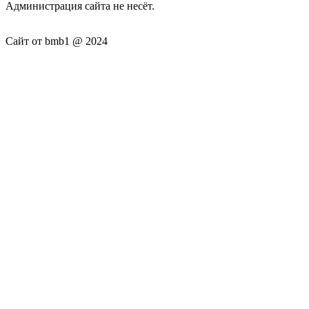
Администрация сайта не несёт.
Сайт от bmb1 @ 2024