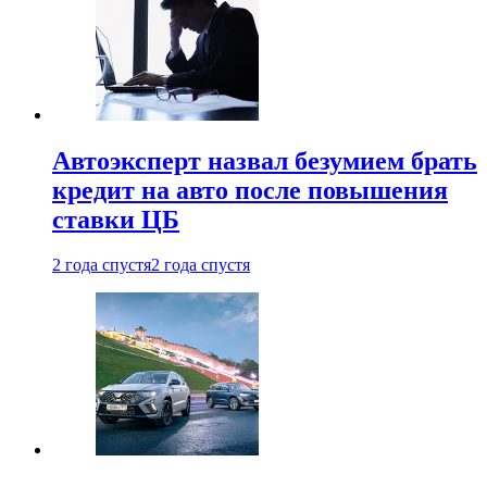
Автоэксперт назвал безумием брать
кредит на авто после повышения
ставки ЦБ
2 года спустя
2 года спустя