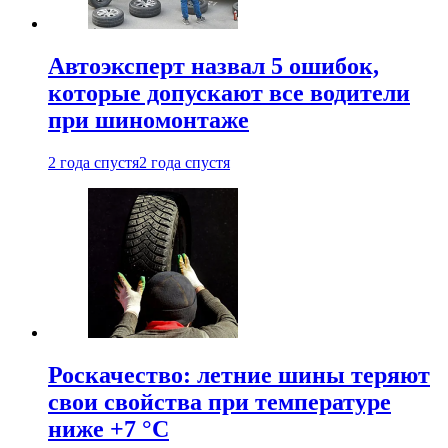
Автоэксперт назвал 5 ошибок,
которые допускают все водители
при шиномонтаже
2 года спустя
2 года спустя
Роскачество: летние шины теряют
свои свойства при температуре
ниже +7 °C