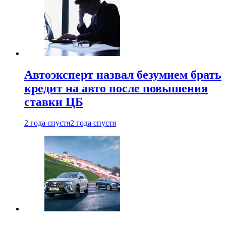
Автоэксперт назвал безумием брать
кредит на авто после повышения
ставки ЦБ
2 года спустя
2 года спустя