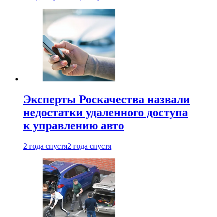
Эксперты Роскачества назвали
недостатки удаленного доступа
к управлению авто
2 года спустя
2 года спустя