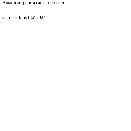
Администрация сайта не несёт.
Сайт от bmb1 @ 2024