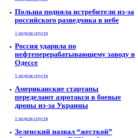
Польша подняла истребители из-за
российского разведчика в небе
1 неделя спустя
Россия ударила по
нефтеперерабатывающему заводу в
Одессе
1 неделя спустя
Американские стартапы
переделают аэротакси в боевые
дроны из-за Украины
1 неделя спустя
Зеленский назвал “жесткой”