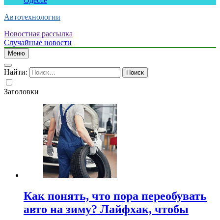
Одессе
Автотехнологии
Новостная рассылка
Случайные новости
Меню
Найти:
Заголовки
Как понять, что пора переобувать
авто на зиму? Лайфхак, чтобы