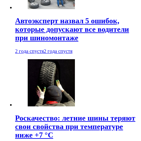
Автоэксперт назвал 5 ошибок,
которые допускают все водители
при шиномонтаже
2 года спустя
2 года спустя
Роскачество: летние шины теряют
свои свойства при температуре
ниже +7 °C